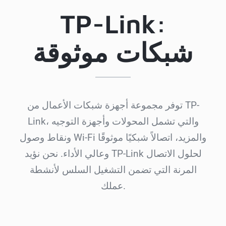
TP-Link:
شبكات موثوقة
توفر مجموعة أجهزة شبكات الأعمال من TP-
Link، والتي تشمل المحولات وأجهزة التوجيه
ونقاط وصول Wi-Fi والمزيد، اتصالاً شبكيًا موثوقًا
وعالي الأداء. نحن نؤيد TP-Link لحلول الاتصال
المرنة التي تضمن التشغيل السلس لأنشطة
عملك.