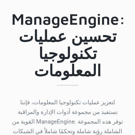
ManageEngine:
تحسين عمليات
تكنولوجيا
المعلومات
لتعزيز عمليات تكنولوجيا المعلومات، فإننا
نستفيد من مجموعة أدوات الإدارة والمراقبة
القوية من ManageEngine. توفر هذه المجموعة
الشاملة رؤية شاملة وتحكمًا شاملاً في الشبكات