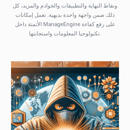
ونقاط النهاية والتطبيقات والخوادم والمزيد، كل
ذلك ضمن واجهة واحدة بديهية. تعمل إمكانات
الأتمتة داخل ManageEngine على رفع كفاءة
تكنولوجيا المعلومات واستجابتها.