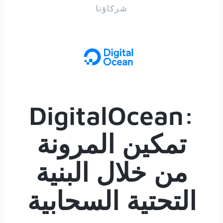
شركاؤنا
DigitalOcean:
تمكين المرونة
من خلال البنية
التحتية السحابية