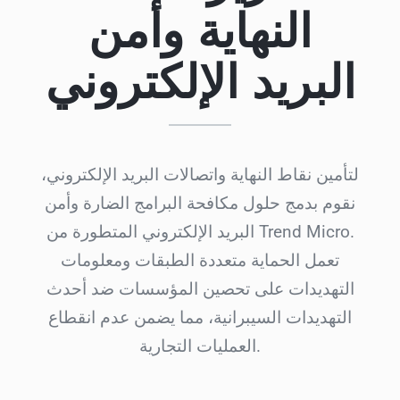
النهاية وأمن
البريد الإلكتروني
لتأمين نقاط النهاية واتصالات البريد الإلكتروني،
نقوم بدمج حلول مكافحة البرامج الضارة وأمن
البريد الإلكتروني المتطورة من Trend Micro.
تعمل الحماية متعددة الطبقات ومعلومات
التهديدات على تحصين المؤسسات ضد أحدث
التهديدات السيبرانية، مما يضمن عدم انقطاع
العمليات التجارية.