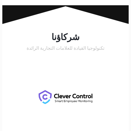
شركاؤنا
تكنولوجيا القيادة للعلامات التجارية الرائدة