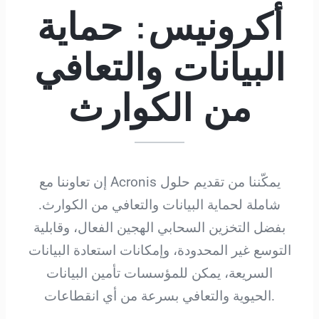
أكرونيس: حماية
البيانات والتعافي
من الكوارث
إن تعاوننا مع Acronis يمكّننا من تقديم حلول
شاملة لحماية البيانات والتعافي من الكوارث.
بفضل التخزين السحابي الهجين الفعال، وقابلية
التوسع غير المحدودة، وإمكانات استعادة البيانات
السريعة، يمكن للمؤسسات تأمين البيانات
الحيوية والتعافي بسرعة من أي انقطاعات.