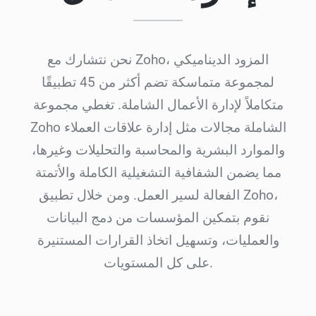
نحن نتشارك مع Zoho، المزود الديناميكي
لمجموعة متماسكة تضم أكثر من 45 تطبيقًا
متكاملاً
لإدارة الأعمال الشاملة. تغطي مجموعة
Zoho الشاملة مجالات مثل إدارة علاقات العملاء
والموارد البشرية والمحاسبة والتحليلات وغيرها،
مما يضمن الشفافية التشغيلية الكاملة والأتمتة
الفعالة لسير العمل. ومن خلال تطبيق Zoho،
نقوم بتمكين المؤسسات من دمج البيانات
والعمليات، وتسهيل اتخاذ القرارات المستنيرة
على كل المستويات.