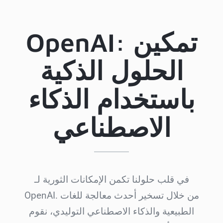
OpenAI: تمكين
الحلول الذكية
باستخدام الذكاء
الاصطناعي
في قلب حلولنا تكمن الإمكانات الثورية لـ
OpenAI. من خلال تسخير أحدث معالجة للغات
الطبيعية والذكاء الاصطناعي التوليدي، نقوم