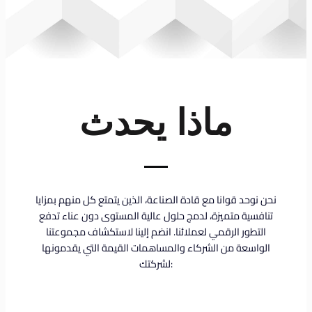
ماذا يحدث
نحن نوحد قوانا مع قادة الصناعة، الذين يتمتع كل منهم بمزايا
تنافسية متميزة، لدمج حلول عالية المستوى دون عناء تدفع
التطور الرقمي لعملائنا. انضم إلينا لاستكشاف مجموعتنا
الواسعة من الشركاء والمساهمات القيمة التي يقدمونها
لشركتك: