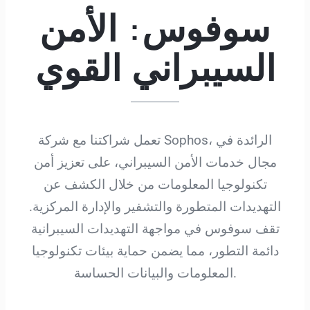
سوفوس: الأمن
السيبراني القوي
تعمل شراكتنا مع شركة Sophos، الرائدة في
مجال خدمات الأمن السيبراني، على تعزيز أمن
تكنولوجيا المعلومات من خلال الكشف عن
التهديدات المتطورة والتشفير والإدارة المركزية.
تقف سوفوس في مواجهة التهديدات السيبرانية
دائمة التطور، مما يضمن حماية بيئات تكنولوجيا
المعلومات والبيانات الحساسة.