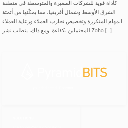
كأداة قوية للشركات الصغيرة والمتوسطة في منطقة
الشرق الأوسط وشمال أفريقيا، مما يمكّنها من أتمتة
المهام المتكررة وتخصيص تجارب العملاء ورعاية العملاء
المحتملين بكفاءة. ومع ذلك، يتطلب نشر Zoho […]
your dedicated IT partner
SOLUTIONS
Customer-Centric Solutions