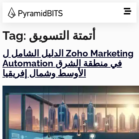
Tag:
أتمتة التسويق
الدليل الشامل ل Zoho Marketing
Automation في منطقة الشرق
الأوسط وشمال إفريقيا