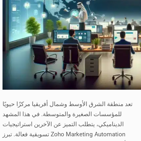
تعد منطقة الشرق الأوسط وشمال أفريقيا مركزًا حيويًا
للمؤسسات الصغيرة والمتوسطة. في هذا المشهد
الديناميكي، يتطلب التميز عن الآخرين استراتيجيات
تسويقية فعالة. تبرز Zoho Marketing Automation