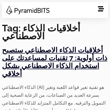
أخلاقيات الذكاء
Tag:
الاصطناعي
أخلاقيات الذكاء الاصطناعي ستصبح
ذات أولوية: 7 تقنيات لمساعدتك على
استخدام الذكاء الاصطناعي بشكل
أخلاقي
الذكاء الاصطناعي (AI) هو تقنية تغير قواعد اللعبة وتغير
بسرعة العديد من الصناعات، من الرعاية الصحية إلى
التمويل والترفيه. مع التكامل المتزايد للذكاء الاصطناعي