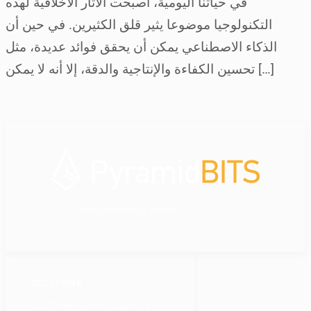
في حياتنا اليومية، أصبحت الآثار الأخلاقية لهذه
التكنولوجيا موضوعا يثير قلق الكثيرين. في حين أن
الذكاء الاصطناعي يمكن أن يحقق فوائد عديدة، مثل
تحسين الكفاءة والإنتاجية والدقة، إلا أنه لا يمكن […]
your dedicated IT partner
SOLUTIONS
Customer-Centric Solutions