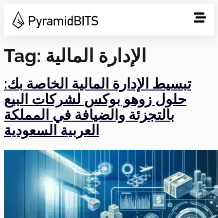
الإدارة المالية
Tag:
تبسيط الإدارة المالية الخاصة بك:
حلول زوهو بوكس لشركات البيع
بالتجزئة والضيافة في المملكة
العربية السعودية