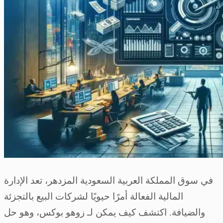
في سوق المملكة العربية السعودية المزدهر، تعد الإدارة
المالية الفعالة أمرًا حيويًا لشركات البيع بالتجزئة
والضيافة. اكتشف كيف يمكن لـ زوهو بوكس، وهو حل