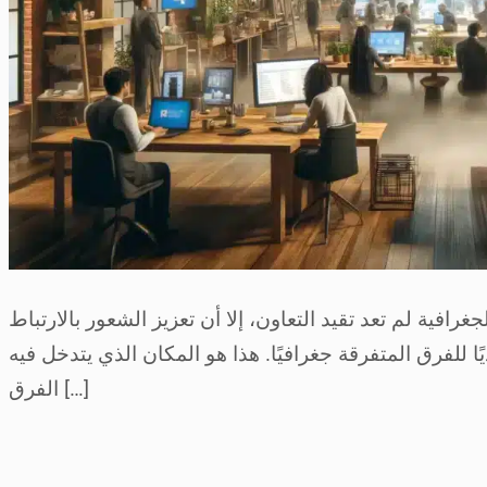
ية لم تعد تقيد التعاون، إلا أن تعزيز الشعور بالارتباط
والحفاظ على الإنتاجية قد يمثل تحديًا للفرق المتفرقة جغرافيًا. هذا هو المكان الذي يتدخل فيه Zoho W
الفرق […]