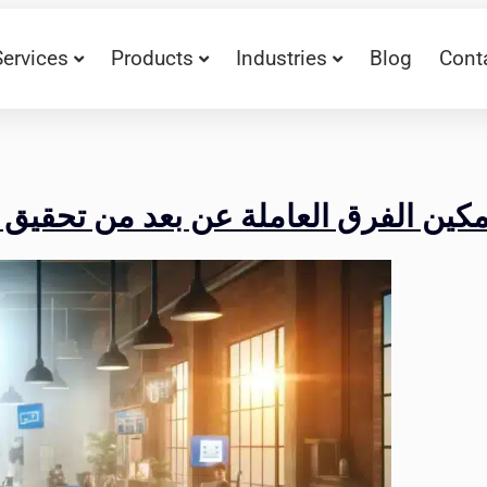
Services
Products
Industries
Blog
Cont
 Zoho Workplace  الفرق العاملة عن بعد من تحقيق النجاح