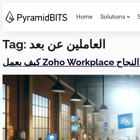
Home
Solutions
Tag:
العاملين عن بعد
كيف يعمل