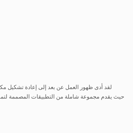
لقد أدى ظهور العمل عن بعد إلى إعادة تشكيل مكان