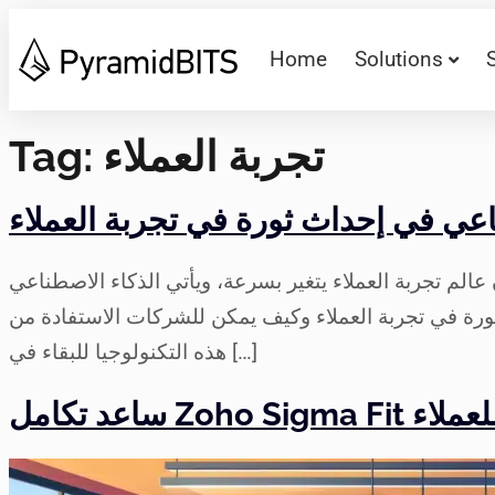
Home
Solutions
تجربة العملاء
Tag:
اعي في إحداث ثورة في تجربة العملاء
م تجربة العملاء يتغير بسرعة، ويأتي الذكاء الاصطناعي (AI) في طليعة هذه الثورة. يتمتع الذكاء الاصطناعي بالقدرة على تغيير الطريقة التي تتفاعل بها الشركات مع
ورة في تجربة العملاء وكيف يمكن للشركات الاستفادة من
هذه التكنولوجيا للبقاء في […]