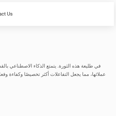
act Us
عملائها، مما يجعل التفاعلات أكثر تخصيصًا وكفاءة و