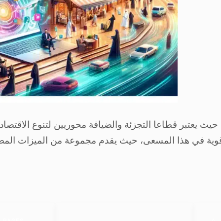
حيث يعتبر قطاعا التجزئة والضيافة محوريين لتنوع الاقتصا
ة قوية في هذا المسعى، حيث يقدم مجموعة من الميزات المصم