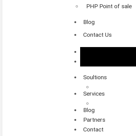
PHP Point of sale
Blog
Contact Us
Soultions
Services
Blog
Partners
Contact