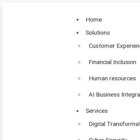
Home
Solutions
Customer Experien
Financial Inclusion
Human resources
AI Business Integra
Services
Digital Transforma