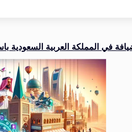
يافة في المملكة العربية السعودية با