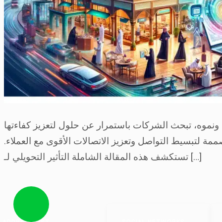
د ونموه، تبحث الشركات باستمرار عن حلول لتعزيز كفاءتها
مة لتبسيط التواصل وتعزيز الاتصالات الأقوى مع العملاء
تستكشف هذه المقالة الشاملة التأثير التحويلي لـ […]