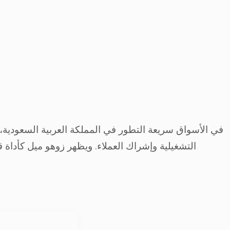
في الأسواق سريعة التطور في المملكة العربية السعودية، 
التشغيلية وإشراك العملاء. ويظهر زوهو ميل كأدا.