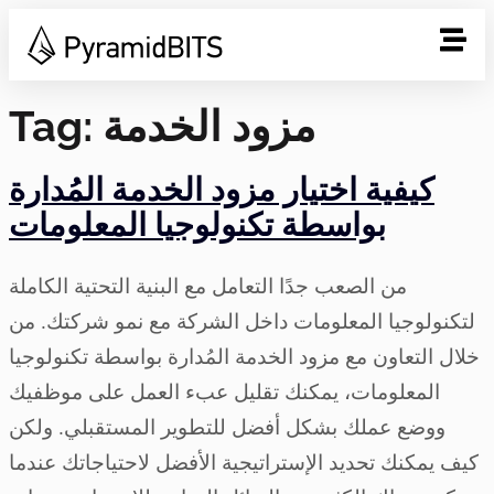
مزود الخدمة
Tag:
كيفية اختيار مزود الخدمة المُدارة
بواسطة تكنولوجيا المعلومات
من الصعب جدًا التعامل مع البنية التحتية الكاملة
لتكنولوجيا المعلومات داخل الشركة مع نمو شركتك. من
خلال التعاون مع مزود الخدمة المُدارة بواسطة تكنولوجيا
المعلومات، يمكنك تقليل عبء العمل على موظفيك
ووضع عملك بشكل أفضل للتطوير المستقبلي. ولكن
كيف يمكنك تحديد الإستراتيجية الأفضل لاحتياجاتك عندما