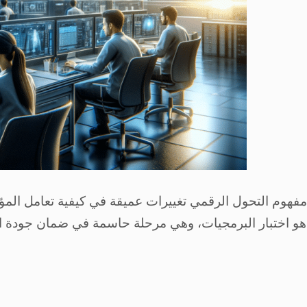
هوم التحول الرقمي تغييرات عميقة في كيفية تعامل المؤسس
اختبار البرمجيات، وهي مرحلة حاسمة في ضمان جودة البرمجيات وموثوقيتها.