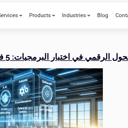
Services
Products
Industries
Blog
Cont
ل الرقمي في اختبار البرمجيات: 5 فوائد للذكاء الاصطناعي لضمان الجودة