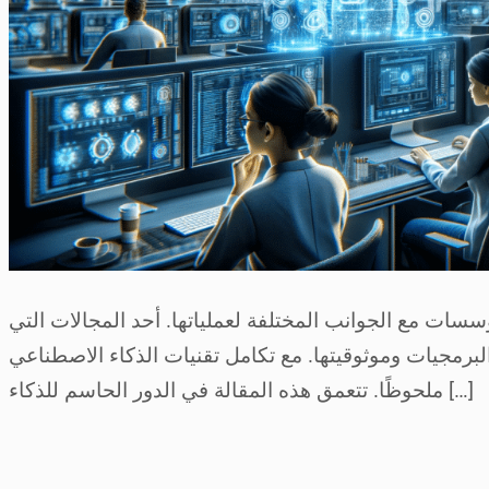
ات مع الجوانب المختلفة لعملياتها. أحد المجالات التي
 مع تكامل تقنيات الذكاء الاصطناعي (AI)، شهد اختبار البرمجيات تطورًا
ملحوظًا. تتعمق هذه المقالة في الدور الحاسم للذكاء […]