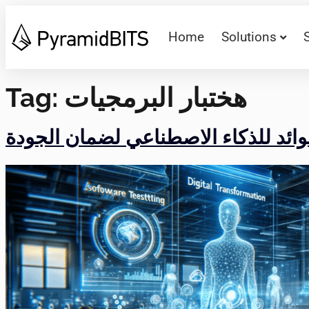
Home
Solutions
هختبار البرمجيات
Tag: