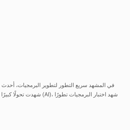
في المشهد سريع التطور لتطوير البرمجيات، أحدث مف
شهدت تحولًا كبيرًا هو 