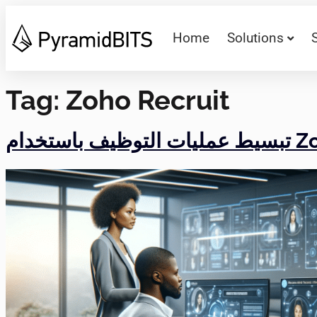
Home
Solutions
Tag:
Zoho Recruit