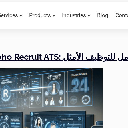
Services
Products
Industries
Blog
Cont
استخدام Zoho Recruit ATS: دليل شامل للتوظيف الأمثل