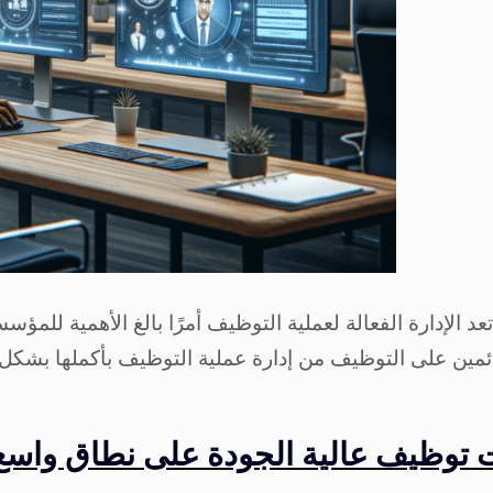
 الإدارة الفعالة لعملية التوظيف أمرًا بالغ الأهمية للمؤس
ئمين على التوظيف من إدارة عملية التوظيف بأكملها بشكل فعا
حقيق عمليات توظيف عالية الجودة على نطاق 