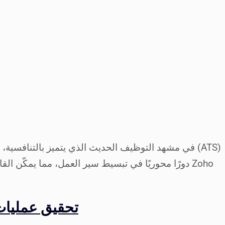
في مشهد التوظيف الحديث الذي يتميز بالتنافسية، تعد
دورًا محوريًا في تبسيط سير العمل، مما يمكّن القا
Zoho Recruit: ت