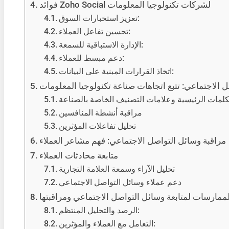
فوائد Zoho Social لشركات تكنولوجيا المعلومات
تعزيز استخبارات السوق:
تحسين تفاعل العملاء:
الإدارة الاستباقية للسمعة:
دعم مبسط للعملاء:
اتخاذ القرارات المبنية على البيانات:
ل الاجتماعي: تتبع اتجاهات صناعة تكنولوجيا المعلومات
لكلمات الرئيسية وعلامات التصنيف الخاصة بالصناعة
مراقبة أنشطة المنافسين
تحليل تفاعلات المؤثرين
مراقبة وسائل التواصل الاجتماعي: فهم مشاعر العملاء
متابعة محادثات العملاء
تحليل الآراء وسمعة العلامة التجارية
دعم عملاء وسائل التواصل الاجتماعي
ممارسات لمتابعة وسائل التواصل الاجتماعي ومراقبتها
الرصد والتحليل المنتظم:
التعامل مع العملاء والمؤثرين: