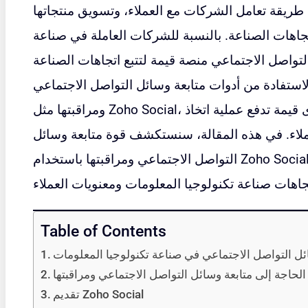
ي طريقة تعامل الشركات مع العملاء، وتسويق منتجاتها
اتجاهات الصناعة. بالنسبة للشركات العاملة في صناعة
لتواصل الاجتماعي منصة قيمة لتتبع اتجاهات الصناعة
استفادة من أدوات متابعة وسائل التواصل الاجتماعي
ومراقبتها مثل Zoho Social، يمكن للشركات الحصول على رؤى قيمة تدفع عملية اتخاذ
عملاء. في هذه المقالة، سنستكشف قوة متابعة وسائل
التواصل الاجتماعي ومراقبتها باستخدام Zoho Social وكيف يمكن أن يساعد ذلك في تتبع
Table of Contents
ل التواصل الاجتماعي في صناعة تكنولوجيا المعلومات
الحاجة إلى متابعة وسائل التواصل الاجتماعي ومراقبتها
تقديم Zoho Social