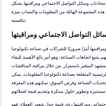
 محادثات وسائل التواصل الاجتماعي ومراقبتها بشكل
ذه المجموعة الهائلة من المعلومات واكتساب ميزة
تنافسية.
سائل التواصل الاجتماعي ومراقبتها
مراقبتها أمرًا ضروريًا للشركات في صناعة تكنولوجيا
 بتتبع اتجاهات الصناعة، وهو أمر بالغ الأهمية للبقاء
شهد المتغير باستمرار. من خلال مراقبة المناقشات
رئيسية المتعلقة بصناعة تكنولوجيا المعلومات، يمكن
وتحديات الصناعة وفرص السوق. تمكنهم هذه المعرفة
الاجتماعي ومراقبتها رؤى قيمة حول شعور العملاء. فهو