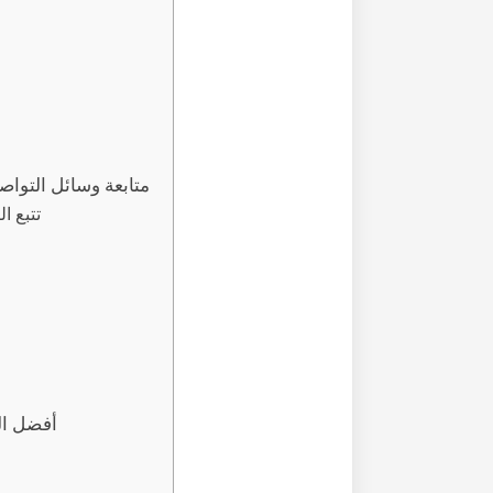
متابعة وسائل التواص
تتبع ا
أفضل ال