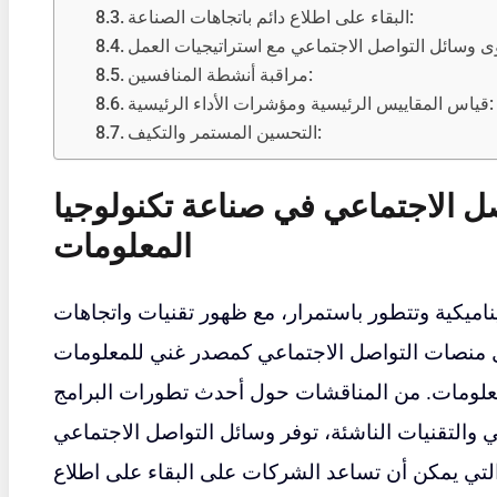
البقاء على اطلاع دائم باتجاهات الصناعة:
مراقبة أنشطة المنافسين:
قياس المقاييس الرئيسية ومؤشرات الأداء الرئيسية:
التحسين المستمر والتكيف:
ل الاجتماعي في صناعة تكنولوجيا
المعلومات
ناميكية وتتطور باستمرار، مع ظهور تقنيات واتجاهات
مل منصات التواصل الاجتماعي كمصدر غني للمعلومات
معلومات. من المناقشات حول أحدث تطورات البرامج
 والتقنيات الناشئة، توفر وسائل التواصل الاجتماعي
التي يمكن أن تساعد الشركات على البقاء على اطلاع