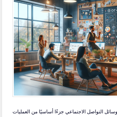
ئل التواصل الاجتماعي جزءًا أساسيًا من العمليات