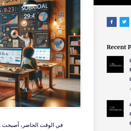
Recent 
في الوقت الحاضر، أصبحت وسا