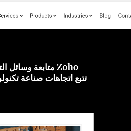
Services
Products
Industries
Blog
Cont
متابعة وسائل التو
Social: تتبع اتجاهات صناعة تك