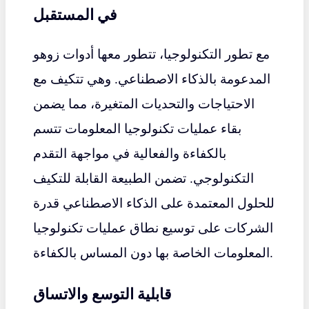
في المستقبل
مع تطور التكنولوجيا، تتطور معها أدوات زوهو
المدعومة بالذكاء الاصطناعي. وهي تتكيف مع
الاحتياجات والتحديات المتغيرة، مما يضمن
بقاء عمليات تكنولوجيا المعلومات تتسم
بالكفاءة والفعالية في مواجهة التقدم
التكنولوجي. تضمن الطبيعة القابلة للتكيف
للحلول المعتمدة على الذكاء الاصطناعي قدرة
الشركات على توسيع نطاق عمليات تكنولوجيا
المعلومات الخاصة بها دون المساس بالكفاءة.
قابلية التوسع والاتساق