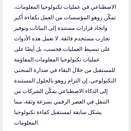
الاصطناعي في عمليات تكنولوجيا المعلومات،
تمكّن زوهو المؤسسات من العمل بكفاءة أكبر
واتخاذ قرارات مستندة إلى البيانات وتوفير
تجارب مستخدم فائقة. لا تعمل هذه الأدوات
على تبسيط العمليات فحسب، بل أيضًا على
عمليات تكنولوجيا المعلومات المقاومة
للمستقبل من خلال البقاء في صدارة المنحنى
التكنولوجي. إن التزام زوهو بالحلول المستندة
إلى الذكاء الاصطناعي يمكّن الشركات من
التنقل في العصر الرقمي بسرعة وثقة، مما
يشكل سابقة لمستقبل كفاءة تكنولوجيا
المعلومات.