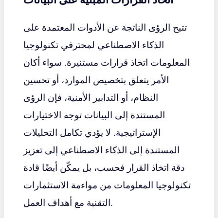
تتيح الرؤى الناتجة عن الأدوات المعتمدة على
الذكاء الاصطناعي لمحترفي تكنولوجيا
المعلومات اتخاذ قرارات مستنيرة. سواء أكان
الأمر يتعلق بتخصيص الموارد، أو تحسين
النظام، أو التدابير الأمنية، فإن الرؤى
المستندة إلى البيانات توجه الاختيارات
الإستراتيجية. لا يؤدي تكامل التحليلات
المستندة إلى الذكاء الاصطناعي إلى تعزيز
دقة اتخاذ القرار فحسب، بل يمكّن أيضًا قادة
تكنولوجيا المعلومات من مواءمة الاستثمارات
التقنية مع أهداف العمل.