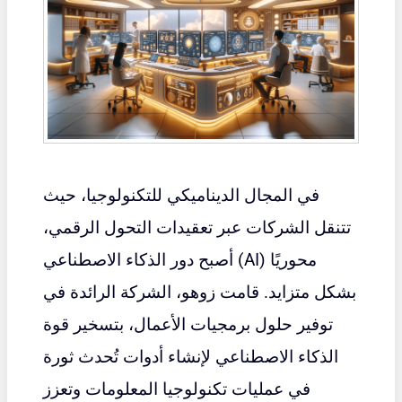
في المجال الديناميكي للتكنولوجيا، حيث
تتنقل الشركات عبر تعقيدات التحول الرقمي،
أصبح دور الذكاء الاصطناعي (AI) محوريًا
بشكل متزايد. قامت
زوهو
، الشركة الرائدة في
توفير حلول برمجيات الأعمال، بتسخير قوة
الذكاء الاصطناعي لإنشاء أدوات تُحدث ثورة
في عمليات تكنولوجيا المعلومات وتعزز