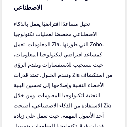
الاصطناعي
تخيل مساعدًا افتراضيًا يعمل بالذكاء
الاصطناعي مخصصًا لعمليات تكنولوجيا
المعلومات. تعمل Zia، التي طورتها Zoho،
كمساعد افتراضي لتكنولوجيا المعلومات،
حيث تستجيب للاستفسارات وتقدم الرؤى
وتقدم الحلول. تمتد قدرات Zia من استكشاف
الأخطاء التقنية وإصلاحها إلى تحسين البنية
التحتية لتكنولوجيا المعلومات. ومن خلال
الاستفادة من الذكاء الاصطناعي، أصبحت Zia
أحد الأصول المهمة، حيث تعمل على زيادة
قدرات فرق تكنولوجيا المعلومات وتسهيل