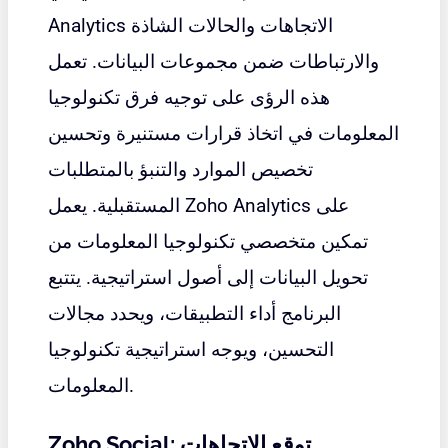
Analytics الاتجاهات والحالات الشاذة
والارتباطات ضمن مجموعات البيانات. تعمل
هذه الرؤى على توجيه فرق تكنولوجيا
المعلومات في اتخاذ قرارات مستنيرة وتحسين
تخصيص الموارد والتنبؤ بالمتطلبات
المستقبلية. يعمل Zoho Analytics على
تمكين متخصصي تكنولوجيا المعلومات من
تحويل البيانات إلى أصول استراتيجية. يتتبع
البرنامج أداء التطبيقات، ويحدد مجالات
التحسين، ويوجه استراتيجية تكنولوجيا
المعلومات.
Zoho Social: توقع الاتجاهات