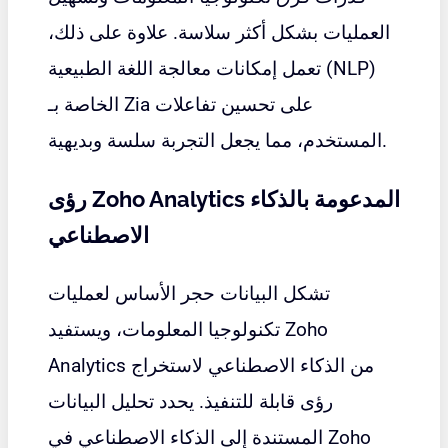
العمليات بشكل أكثر سلاسة. علاوة على ذلك،
تعمل إمكانات معالجة اللغة الطبيعية (NLP)
الخاصة بـ Zia على تحسين تفاعلات
المستخدم، مما يجعل التجربة سلسة وبديهية.
رؤى Zoho Analytics المدعومة بالذكاء
الاصطناعي
تشكل البيانات حجر الأساس لعمليات
Zoho
تكنولوجيا المعلومات، ويستفيد
من الذكاء الاصطناعي لاستخراج
Analytics
رؤى قابلة للتنفيذ. يحدد تحليل البيانات
المستندة إلى الذكاء الاصطناعي في Zoho