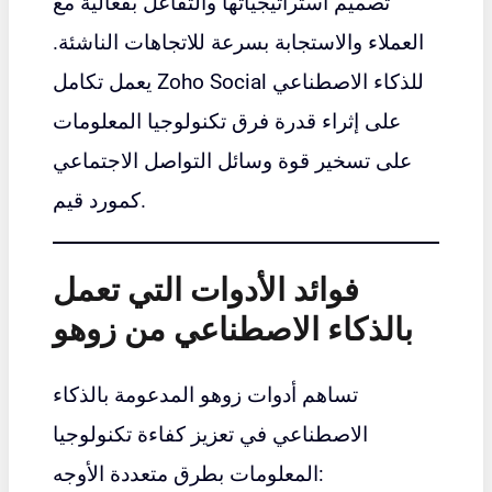
تصميم استراتيجياتها والتفاعل بفعالية مع
العملاء والاستجابة بسرعة للاتجاهات الناشئة.
يعمل تكامل Zoho Social للذكاء الاصطناعي
على إثراء قدرة فرق تكنولوجيا المعلومات
على تسخير قوة وسائل التواصل الاجتماعي
كمورد قيم.
فوائد الأدوات التي تعمل
بالذكاء الاصطناعي من زوهو
تساهم أدوات زوهو المدعومة بالذكاء
الاصطناعي في تعزيز كفاءة تكنولوجيا
المعلومات بطرق متعددة الأوجه: