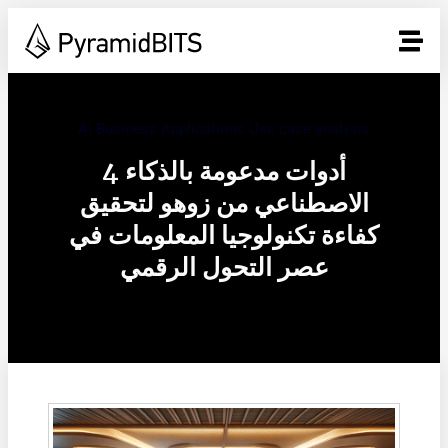
AI Business Applications Use case analysis
4 أدوات مدعومة بالذكاء
الاصطناعي من زوهو لتحقيق
كفاءة تكنولوجيا المعلومات في
عصر التحول الرقمي