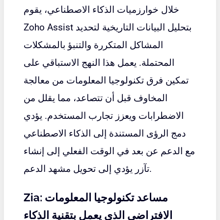
خلال خوارزميات الذكاء الاصطناعي، يقوم
Zoho Assist بتحليل البيانات التاريخية لتحديد
المشاكل المتكررة والتنبؤ بالمشكلات
المحتملة. يعمل هذا النهج الاستباقي على
تمكين فرق تكنولوجيا المعلومات من معالجة
المخاوف قبل أن تتصاعد، مما يقلل من
الاضطرابات ويعزز تجارب المستخدم. يؤدي
دمج الرؤى المستندة إلى الذكاء الاصطناعي
مع الدعم عن بعد في الوقت الفعلي إلى إنشاء
تآزر يؤدي إلى تحويل مشهد الدعم.
Zia: مساعد تكنولوجيا المعلومات
الافتراضي الذي يعمل بتقنية الذكاء