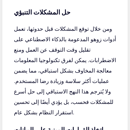
حل المشكلات التنبؤي
ومن خلال توقع المشكلات قبل حدوثها، تعمل
أدوات زوهو المدعومة بالذكاء الاصطناعي على
تقليل وقت التوقف عن العمل ومنع
الاضطرابات. يمكن لفرق تكنولوجيا المعلومات
معالجة المخاوف بشكل استباقي، مما يضمن
عمليات أكثر سلاسة وزيادة رضا المستخدم.
ولا يُترجم هذا النهج الاستباقي إلى حل أسرع
للمشكلات فحسب، بل يؤدي أيضًا إلى تحسين
استقرار النظام بشكل عام.
اتخاذ القرارات المبنية على البيانات