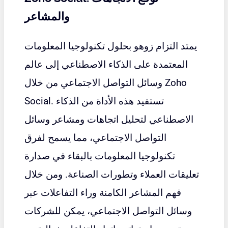
والمشاعر
يمتد التزام زوهو بحلول تكنولوجيا المعلومات
المعتمدة على الذكاء الاصطناعي إلى عالم
Zoho
وسائل التواصل الاجتماعي من خلال
. تستفيد هذه الأداة من الذكاء
Social
الاصطناعي لتحليل اتجاهات ومشاعر وسائل
التواصل الاجتماعي، مما يسمح لفرق
تكنولوجيا المعلومات بالبقاء في صدارة
تعليقات العملاء وتطورات الصناعة. ومن خلال
فهم المشاعر الكامنة وراء التفاعلات عبر
وسائل التواصل الاجتماعي، يمكن للشركات