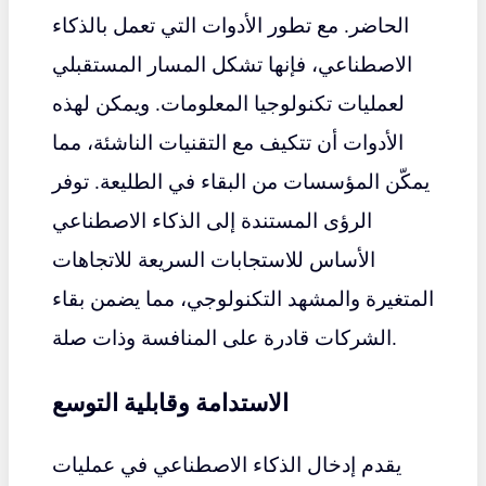
الحاضر. مع تطور الأدوات التي تعمل بالذكاء
الاصطناعي، فإنها تشكل المسار المستقبلي
لعمليات تكنولوجيا المعلومات. ويمكن لهذه
الأدوات أن تتكيف مع التقنيات الناشئة، مما
يمكّن المؤسسات من البقاء في الطليعة. توفر
الرؤى المستندة إلى الذكاء الاصطناعي
الأساس للاستجابات السريعة للاتجاهات
المتغيرة والمشهد التكنولوجي، مما يضمن بقاء
الشركات قادرة على المنافسة وذات صلة.
الاستدامة وقابلية التوسع
يقدم إدخال الذكاء الاصطناعي في عمليات