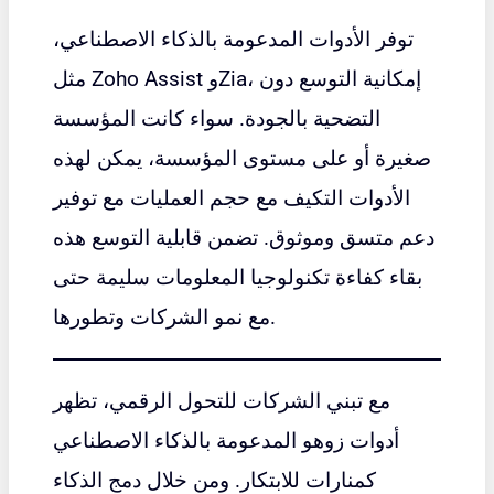
توفر الأدوات المدعومة بالذكاء الاصطناعي،
مثل Zoho Assist وZia، إمكانية التوسع دون
التضحية بالجودة. سواء كانت المؤسسة
صغيرة أو على مستوى المؤسسة، يمكن لهذه
الأدوات التكيف مع حجم العمليات مع توفير
دعم متسق وموثوق. تضمن قابلية التوسع هذه
بقاء كفاءة تكنولوجيا المعلومات سليمة حتى
مع نمو الشركات وتطورها.
مع تبني الشركات للتحول الرقمي، تظهر
أدوات زوهو المدعومة بالذكاء الاصطناعي
كمنارات للابتكار. ومن خلال دمج الذكاء