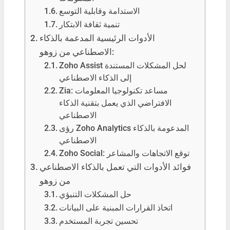
الاستدامة وقابلية التوسع
تنمية ثقافة الابتكار
الأدوات الرئيسية المدعمة بالذكاء
الاصطناعي من زوهو:
Zoho Assist لحل المشكلات المستندة
إلى الذكاء الاصطناعي
Zia: مساعد تكنولوجيا المعلومات
الافتراضي الذي يعمل بتقنية الذكاء
الاصطناعي
رؤى Zoho Analytics المدعومة بالذكاء
الاصطناعي
Zoho Social: توقع الاتجاهات والمشاعر
فوائد الأدوات التي تعمل بالذكاء الاصطناعي
من زوهو
حل المشكلات التنبؤي
اتخاذ القرارات المبنية على البيانات
تحسين تجربة المستخدم