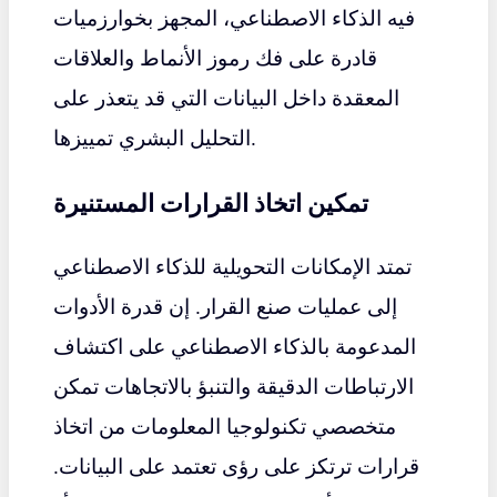
فيه الذكاء الاصطناعي، المجهز بخوارزميات
قادرة على فك رموز الأنماط والعلاقات
المعقدة داخل البيانات التي قد يتعذر على
التحليل البشري تمييزها.
تمكين اتخاذ القرارات المستنيرة
تمتد الإمكانات التحويلية للذكاء الاصطناعي
إلى عمليات صنع القرار. إن قدرة الأدوات
المدعومة بالذكاء الاصطناعي على اكتشاف
الارتباطات الدقيقة والتنبؤ بالاتجاهات تمكن
متخصصي تكنولوجيا المعلومات من اتخاذ
قرارات ترتكز على رؤى تعتمد على البيانات.