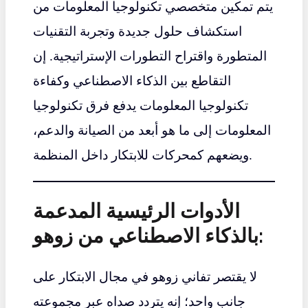
يتم تمكين متخصصي تكنولوجيا المعلومات من
استكشاف حلول جديدة وتجربة التقنيات
المتطورة واقتراح التطورات الإستراتيجية. إن
التقاطع بين الذكاء الاصطناعي وكفاءة
تكنولوجيا المعلومات يدفع فرق تكنولوجيا
المعلومات إلى ما هو أبعد من الصيانة والدعم،
ويضعهم كمحركات للابتكار داخل المنظمة.
الأدوات الرئيسية المدعمة
بالذكاء الاصطناعي من زوهو:
لا يقتصر تفاني زوهو في مجال الابتكار على
جانب واحد؛ إنه يتردد صداه عبر مجموعته