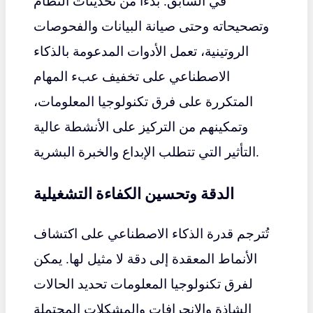
في السابق. بدءًا من تحديثات النظام
وتصحيحاته وحتى صيانة البيانات والفحوصات
الروتينية، تعمل الأدوات المدعومة بالذكاء
الاصطناعي على تخفيف عبء المهام
المتكررة على فرق تكنولوجيا المعلومات،
وتمكينهم من التركيز على الأنشطة عالية
التأثير التي تتطلب الإبداع والخبرة البشرية.
الدقة وتحسين الكفاءة التشغيلية
تُترجم قدرة الذكاء الاصطناعي على اكتشاف
الأنماط المعقدة إلى دقة لا مثيل لها. يمكن
لفرق تكنولوجيا المعلومات تحديد الحالات
الشاذة والانحرافات والمشكلات المحتملة