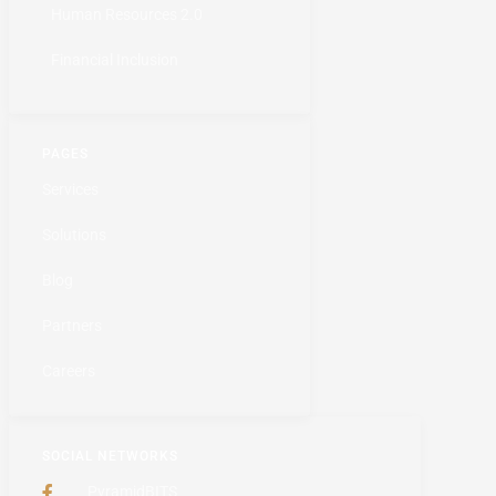
Human Resources 2.0
Financial Inclusion
PAGES
Services
Solutions
Blog
Partners
Careers
SOCIAL NETWORKS
PyramidBITS