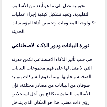
تحويلية تصل إلى ما هو أبعد من الأساليب
التقليدية، وتعيد تشكيل كيفية إجراء عمليات
تكنولوجيا المعلومات وتحسين أداء المؤسسات
الحديثة.
ثورة البيانات ودور الذكاء الاصطناعي
في قلب تأثير الذكاء الاصطناعي تكمن قدرته
التي لا مثيل لها على فهم مجموعات البيانات
الضخمة وتحليلها. بينما تقوم الشركات بتوليد
طوفان من البيانات من مصادر مختلفة، فإن
الأساليب التقليدية تكافح من أجل استخلاص
رؤى ذات معنى. هذا هو المكان الذي يتدخل