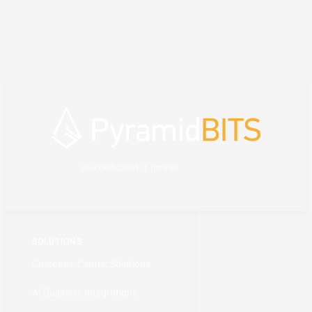
your dedicated IT partner
SOLUTIONS
Customer-Centric Solutions
AI Business Integrations