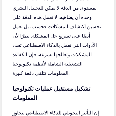
بمستوى من الدقة لا يمكن للتحليل البشري
وحده أن يضاهيه. لا تعمل هذه الدقة على
تحسين اكتشاف المشكلات فحسب، بل تعمل
أيضًا على تسريع حل المشكلة. نظرًا لأن
الأدوات التي تعمل بالذكاء الاصطناعي تحدد
المشكلات وتعالجها بسرعة، فإن الكفاءة
التشغيلية الشاملة لأنظمة تكنولوجيا
المعلومات تتلقى دفعة كبيرة.
تشكيل مستقبل عمليات تكنولوجيا
المعلومات
إن التأثير التحويلي للذكاء الاصطناعي يتجاوز