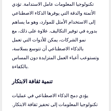
تكنولوجيا المعلومات عامل الاستدامة. تؤدي
الأتمتة والدقة التي يوفرها الذكاء الاصطناعي
إلى الاستخدام الأمثل للموارد، وهو ما يساهم
بدوره في توفير التكاليف. علاوة على ذلك، مع
نمو الشركات، يمكن للأدوات التي تعمل
بالذكاء الاصطناعي أن تتوسع بسلاسة،
وتستوعب أعباء العمل المتزايدة دون المساس
بالكفاءة.
تنمية ثقافة الابتكار
يؤدي دمج الذكاء الاصطناعي في عمليات
تكنولوجيا المعلومات إلى تحفيز ثقافة الابتكار.