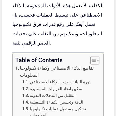
الكفاءة. لا تعمل هذه الأدوات المدعومة بالذكاء
الاصطناعي على تبسيط العمليات فحسب، بل
تعمل أيضًا على رفع قدرات فرق تكنولوجيا
المعلومات، وتمكينهم من التغلب على تحديات
العصر الرقمي بثقة.
Table of Contents
تقاطع الذكاء الاصطناعي وكفاءة تكنولوجيا
المعلومات
ثورة البيانات ودور الذكاء الاصطناعي
تمكين اتخاذ القرارات المستنيرة
التقليل من التدخلات اليدوية
الدقة وتحسين الكفاءة التشغيلية
تشكيل مستقبل عمليات تكنولوجيا
المعلومات