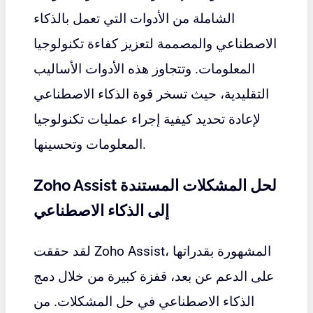
الشاملة من الأدوات التي تعمل بالذكاء
الاصطناعي والمصممة لتعزيز كفاءة تكنولوجيا
المعلومات. وتتجاوز هذه الأدوات الأساليب
التقليدية، حيث تسخر قوة الذكاء الاصطناعي
لإعادة تحديد كيفية إجراء عمليات تكنولوجيا
المعلومات وتحسينها.
Zoho Assist لحل المشكلات المستندة
إلى الذكاء الاصطناعي
، المشهورة بقدراتها
Zoho Assist
لقد حققت
على الدعم عن بعد، قفزة كبيرة من خلال دمج
الذكاء الاصطناعي في حل المشكلات. من