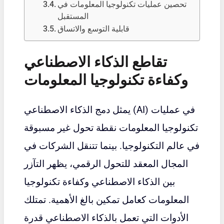
تحصين عمليات تكنولوجيا المعلومات في
المستقبل
قابلية التوسع والاتساق
تقاطع الذكاء الاصطناعي
وكفاءة تكنولوجيا المعلومات
يمثل دمج الذكاء الاصطناعي (AI) في عمليات
تكنولوجيا المعلومات نقطة تحول غير مسبوقة
في عالم التكنولوجيا. بينما تتنقل الشركات في
المجال المعقد للتحول الرقمي، يظهر التآزر
بين الذكاء الاصطناعي وكفاءة تكنولوجيا
المعلومات كعامل تمكين بالغ الأهمية. تمتلك
الأدوات التي تعمل بالذكاء الاصطناعي قدرة