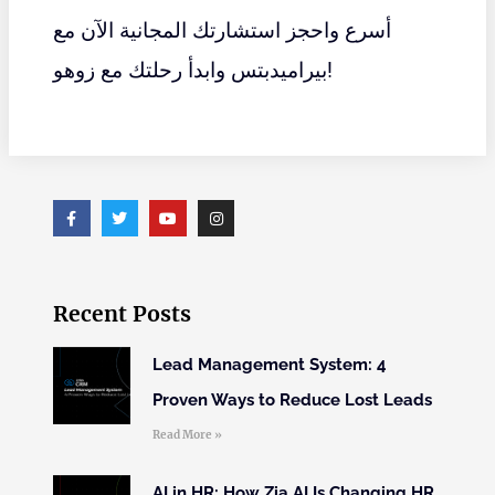
أسرع واحجز استشارتك المجانية الآن مع
وابدأ رحلتك مع زوهو!
بيراميدبتس
Recent Posts
Lead Management System: 4
Proven Ways to Reduce Lost Leads
Read More »
AI in HR: How Zia AI Is Changing HR