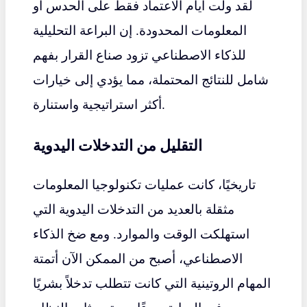
لقد ولت أيام الاعتماد فقط على الحدس أو
المعلومات المحدودة. إن البراعة التحليلية
للذكاء الاصطناعي تزود صناع القرار بفهم
شامل للنتائج المحتملة، مما يؤدي إلى خيارات
أكثر استراتيجية واستنارة.
التقليل من التدخلات اليدوية
تاريخيًا، كانت عمليات تكنولوجيا المعلومات
مثقلة بالعديد من التدخلات اليدوية التي
استهلكت الوقت والموارد. ومع ضخ الذكاء
الاصطناعي، أصبح من الممكن الآن أتمتة
المهام الروتينية التي كانت تتطلب تدخلاً بشريًا