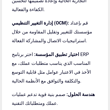
التجارية الحالية وإعادة تصميمها لتحسين
الكفاءة والفعالية.
قم بإعداد
إدارة التغيير التنظيمي (OCM):
مؤسستك للتغيير وتقليل المقاومة من خلال
استراتيجيات الاتصال والمشاركة الفعالة.
اختيار تطبيق المؤسسة:
اختر برنامج ERP
المناسب الذي يناسب متطلبات عملك، مع
الأخذ في الاعتبار عوامل مثل قابلية التوسع
والتكلفة والتوافق مع الأنظمة الحالية.
هندسة الحلول:
صمم بنية قوية تدعم عمليات
عملك ومتطلباتك التقنية.