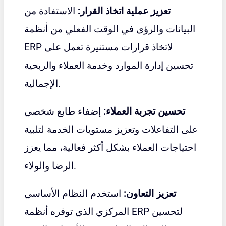
تعزيز عملية اتخاذ القرار:
الاستفادة من
البيانات والرؤى في الوقت الفعلي من أنظمة
لاتخاذ قرارات مستنيرة تعمل على
ERP
تحسين إدارة الموارد وخدمة العملاء والربحية
الإجمالية.
تحسين تجربة العملاء:
إضفاء طابع شخصي
على التفاعلات وتعزيز مستويات الخدمة لتلبية
احتياجات العملاء بشكل أكثر فعالية، مما يعزز
الرضا والولاء.
تعزيز التعاون:
استخدم النظام الأساسي
المركزي الذي توفره أنظمة ERP لتحسين