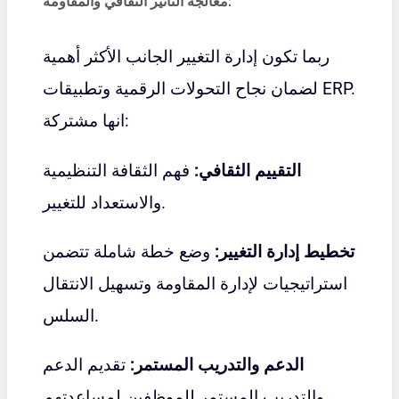
معالجة التأثير الثقافي والمقاومة:
ربما تكون إدارة التغيير الجانب الأكثر أهمية
لضمان نجاح التحولات الرقمية وتطبيقات ERP.
انها مشتركة:
التقييم الثقافي:
فهم الثقافة التنظيمية
والاستعداد للتغيير.
تخطيط إدارة التغيير:
وضع خطة شاملة تتضمن
استراتيجيات لإدارة المقاومة وتسهيل الانتقال
السلس.
الدعم والتدريب المستمر:
تقديم الدعم
والتدريب المستمر للموظفين لمساعدتهم