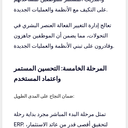
على التكيف مع الأنظمة والعمليات الجديدة.
تعالج إدارة التغيير الفعالة العنصر البشري في
التحولات، مما يضمن أن الموظفين جاهزون
وقادرون على تبني الأنظمة والعمليات الجديدة.
المرحلة الخامسة: التحسين المستمر
واعتماد المستخدم
ضمان النجاح على المدى الطويل:
تمثل مرحلة البدء المباشر مجرد بداية رحلة
ERP. لتحقيق أقصى قدر من عائد الاستثمار،