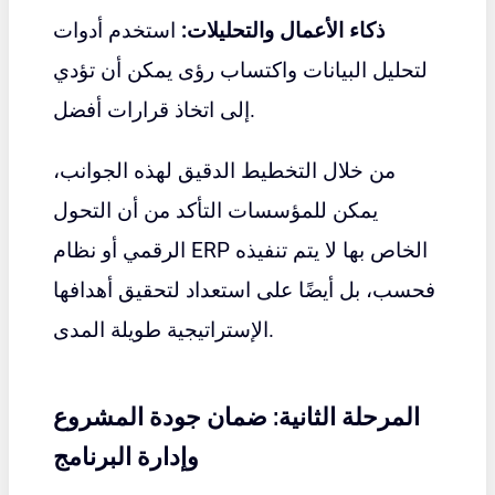
ذكاء الأعمال والتحليلات:
استخدم أدوات
لتحليل البيانات واكتساب رؤى يمكن أن تؤدي
إلى اتخاذ قرارات أفضل.
من خلال التخطيط الدقيق لهذه الجوانب،
يمكن للمؤسسات التأكد من أن التحول
الرقمي أو نظام ERP الخاص بها لا يتم تنفيذه
فحسب، بل أيضًا على استعداد لتحقيق أهدافها
الإستراتيجية طويلة المدى.
المرحلة الثانية: ضمان جودة المشروع
وإدارة البرنامج