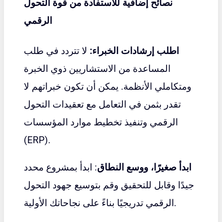
نصائح إضافية للاستفادة من قوة التحول
الرقمي
اطلب إرشادات الخبراء:
لا تتردد في طلب
المساعدة من الاستشاريين ذوي الخبرة
ومتكاملي الأنظمة. يمكن أن تكون خبراتهم لا
تقدر بثمن في التعامل مع تعقيدات التحول
الرقمي وتنفيذ تخطيط موارد المؤسسات
(ERP).
ابدأ صغيرًا، ووسع النطاق
: ابدأ بمشروع محدد
جيدًا وقابل للتحقيق وقم بتوسيع جهود التحول
الرقمي تدريجيًا بناءً على نجاحاتك الأولية.