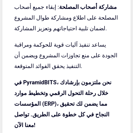
مشاركة أصحاب المصلحة
: إبقاء جميع أصحاب
المصلحة على اطلاع ومشاركة طوال المشروع
لضمان تلبية احتياجاتهم وتعزيز المشاركة.
يساعد تنفيذ آليات قوية للحوكمة ومراقبة
الجودة على منع تجاوزات المشروع ويضمن أن
التنفيذ يحقق الفوائد المتوقعة.
في PyramidBITS، نحن ملتزمون بإرشادك
خلال رحلة التحول الرقمي وتخطيط موارد
المؤسسات (ERP)، مما يضمن لك تحقيق
النجاح في كل خطوة على الطريق. تواصل
معنا الآن!