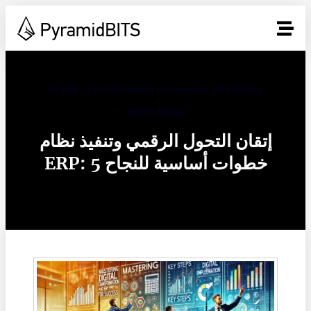
Digital Transformation Framework Stepbystep
methodology
إتقان التحول الرقمي وتنفيذ نظام
ERP: 5 خطوات أساسية للنجاح