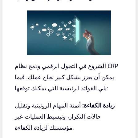
الشروع في التحول الرقمي ودمج نظام ERP
يمكن أن يعزز بشكل كبير نجاح عملك. فيما
يلي الفوائد الرئيسية التي يمكنك توقعها:
زيادة الكفاءة:
أتمتة المهام الروتينية وتقليل
حالات التكرار، وتبسيط العمليات عبر
مؤسستك لزيادة الكفاءة.