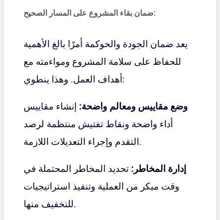
ضمان بقاء المشروع على المسار الصحيح:
يعد ضمان الجودة والحوكمة أمرًا بالغ الأهمية
للحفاظ على سلامة المشروع ومواءمته مع
أهداف العمل. وهذا ينطوي:
وضع مقاييس ومعالم واضحة:
إنشاء مقاييس
أداء واضحة ونقاط تفتيش منتظمة لرصد
التقدم وإجراء التعديلات اللازمة.
إدارة المخاطر:
تحديد المخاطر المحتملة في
وقت مبكر من العملية وتنفيذ استراتيجيات
للتخفيف منها.