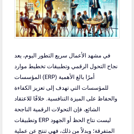
في مشهد الأعمال سريع التطور اليوم، يعد
نجاح التحول الرقمي وتطبيقات تخطيط موارد
المؤسسات (ERP) أمرًا بالغ الأهمية
للمؤسسات التي تهدف إلى تعزيز الكفاءة
والحفاظ على الميزة التنافسية. خلافًا للاعتقاد
الشائع، فإن التحولات الرقمية الناجحة
وتطبيقات ERP ليست نتاج الحظ أو الجهود
المتفرقة؛ وبدلاً من ذلك، فهي تنتج عن عملية