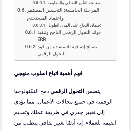
معالجة التأثير الثقافي والمقاومة:
المرحلة الخامسة: التحسين المستمر
واعتماد المستخدم
ضمان النجاح على المدى الطويل:
فوائد التحول الرقمي الناجح وتنفيذ
ERP.
نصائح إضافية للاستفادة من قوة
التحول الرقمي
فهم أهمية اتباع اسلوب منهجي
يتضمن
التحول الرقمي
دمج التكنولوجيا
الرقمية في جميع مجالات الأعمال، مما يؤدي
إلى تغيير جذري في طريقة عملك وتقديم
القيمة للعملاء. إنه أيضًا تغيير ثقافي يتطلب من