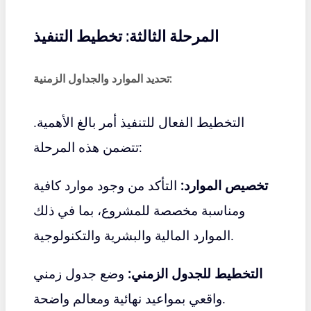
المرحلة الثالثة: تخطيط التنفيذ
تحديد الموارد والجداول الزمنية:
التخطيط الفعال للتنفيذ أمر بالغ الأهمية.
تتضمن هذه المرحلة:
تخصيص الموارد:
التأكد من وجود موارد كافية
ومناسبة مخصصة للمشروع، بما في ذلك
الموارد المالية والبشرية والتكنولوجية.
التخطيط للجدول الزمني:
وضع جدول زمني
واقعي بمواعيد نهائية ومعالم واضحة.