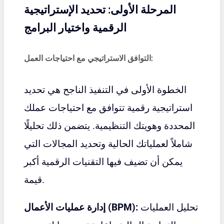
المرحلة الأولى: تحديد الإستراتيجية
الرقمية واختيار البرامج
التوافق الاستراتيجي مع احتياجات العمل:
الخطوة الأولى في التنفيذ الناجح هي تحديد
استراتيجية رقمية تتوافق مع احتياجات عملك
المحددة وهويتك التنظيمية. يتضمن ذلك تحليلًا
شاملاً لعملياتك الحالية وتحديد المجالات التي
يمكن أن تضيف فيها التقنيات الرقمية أكبر
قيمة.
تحليل العمليات
إدارة عمليات الأعمال (BPM):