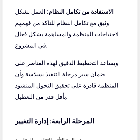
الاستفادة من تكامل النظام:
العمل بشكل
وثيق مع تكامل النظام للتأكد من فهمهم
لاحتياجات المنظمة والمساهمة بشكل فعال
في المشروع.
ويساعد التخطيط الدقيق لهذه العناصر على
ضمان سير مرحلة التنفيذ بسلاسة وأن
المنظمة قادرة على تحقيق التحول المنشود
بأقل قدر من التعطيل.
المرحلة الرابعة: إدارة التغيير