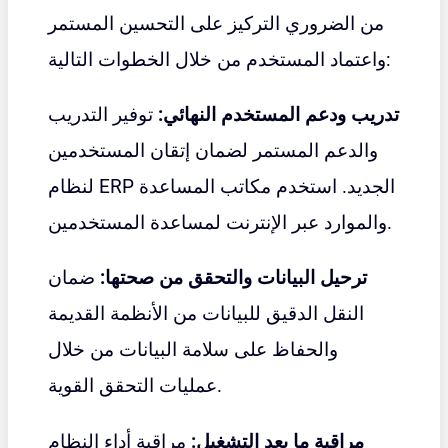
من الضروري التركيز على التحسين المستمر
واعتماد المستخدم من خلال الخطوات التالية:
تدريب ودعم المستخدم النهائي:
توفير التدريب
والدعم المستمر لضمان إتقان المستخدمين
لنظام ERP الجديد. استخدم مكاتب المساعدة
والموارد عبر الإنترنت لمساعدة المستخدمين.
ترحيل البيانات والتحقق من صحتها:
ضمان
النقل الدقيق للبيانات من الأنظمة القديمة
والحفاظ على سلامة البيانات من خلال
عمليات التحقق القوية.
مراقبة ما بعد التشغيل:
مراقبة أداء النظام