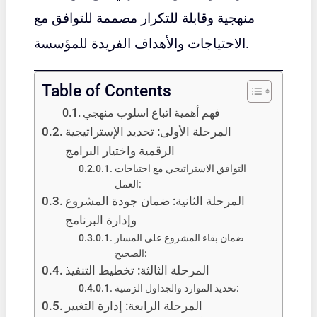
منهجية وقابلة للتكرار مصممة للتوافق مع
الاحتياجات والأهداف الفريدة للمؤسسة.
Table of Contents
فهم أهمية اتباع اسلوب منهجي
المرحلة الأولى: تحديد الإستراتيجية
الرقمية واختيار البرامج
التوافق الاستراتيجي مع احتياجات
العمل:
المرحلة الثانية: ضمان جودة المشروع
وإدارة البرنامج
ضمان بقاء المشروع على المسار
الصحيح:
المرحلة الثالثة: تخطيط التنفيذ
تحديد الموارد والجداول الزمنية:
المرحلة الرابعة: إدارة التغيير