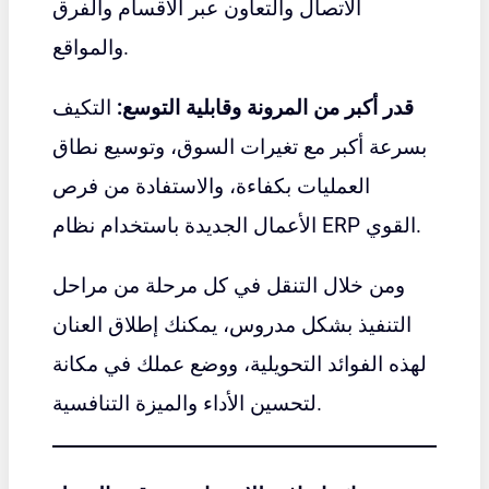
الاتصال والتعاون عبر الأقسام والفرق
والمواقع.
قدر أكبر من المرونة وقابلية التوسع:
التكيف
بسرعة أكبر مع تغيرات السوق، وتوسيع نطاق
العمليات بكفاءة، والاستفادة من فرص
الأعمال الجديدة باستخدام نظام ERP القوي.
ومن خلال التنقل في كل مرحلة من مراحل
التنفيذ بشكل مدروس، يمكنك إطلاق العنان
لهذه الفوائد التحويلية، ووضع عملك في مكانة
لتحسين الأداء والميزة التنافسية.