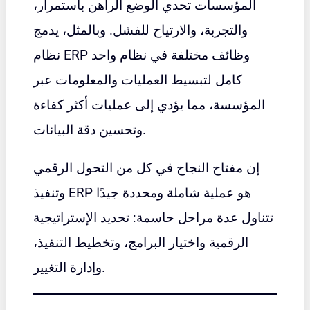
المؤسسات تحدي الوضع الراهن باستمرار،
والتجربة، والارتياح للفشل. وبالمثل، يدمج
نظام ERP وظائف مختلفة في نظام واحد
كامل لتبسيط العمليات والمعلومات عبر
المؤسسة، مما يؤدي إلى عمليات أكثر كفاءة
وتحسين دقة البيانات.
إن مفتاح النجاح في كل من التحول الرقمي
وتنفيذ ERP هو عملية شاملة ومحددة جيدًا
تتناول عدة مراحل حاسمة: تحديد الإستراتيجية
الرقمية واختيار البرامج، وتخطيط التنفيذ،
وإدارة التغيير.