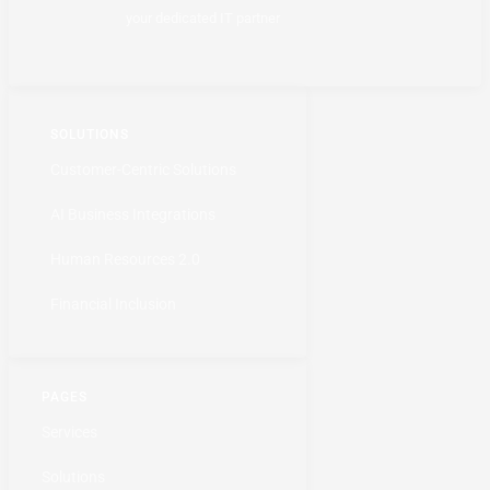
your dedicated IT partner
SOLUTIONS
Customer-Centric Solutions
AI Business Integrations
Human Resources 2.0
Financial Inclusion
PAGES
Services
Solutions