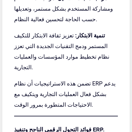
ومشاركة المستخدم بشكل مستمر، وتعديلها
حسب الحاجة لتحسين فعالية النظام.
تنمية الابتكار:
تعزيز ثقافة الابتكار للتكيف
المستمر ودمج التقنيات الجديدة التي تعزز
نظام تخطيط موارد المؤسسات والعمليات
التجارية.
تضمن هذه الاستراتيجيات أن نظام ERP يدعم
بشكل فعال العمليات التجارية ويتكيف مع
الاحتياجات المتطورة بمرور الوقت.
فوائد التحول الرقمي الناجح وتنفيذ ERP.