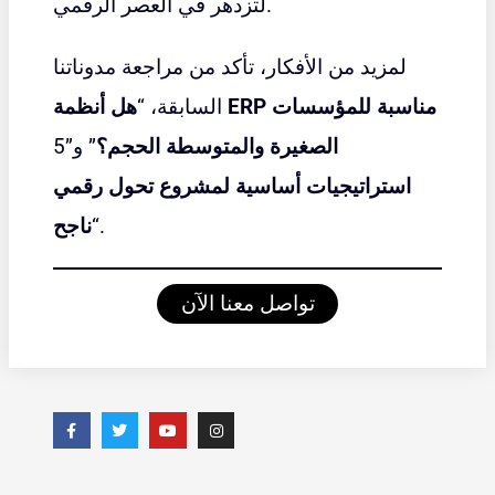
لتزدهر في العصر الرقمي.
لمزيد من الأفكار، تأكد من مراجعة مدوناتنا
السابقة، “
هل أنظمة ERP مناسبة للمؤسسات
الصغيرة والمتوسطة الحجم؟
” و”5
استراتيجيات أساسية لمشروع تحول رقمي
“.
ناجح
تواصل معنا الآن