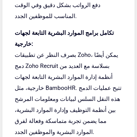
دفع الرواتب بشكل دقيق وفي الوقت
المناسب للموظفين الجدد.
تكامل برامج الموارد البشرية التابعة لجهات
خارجية:
بصرف النظر عن تطبيقات Zoho، يمكن أيضًا
دمج Zoho Recruit بسلاسة مع العديد من
أنظمة إدارة الموارد البشرية التابعة لجهات
. تتيح عمليات الدمج
BambooHR
خارجية، مثل
هذه النقل السلس لبيانات ومعلومات المرشح
بين أنظمة التوظيف وإدارة الموارد البشرية،
مما يضمن تجربة متماسكة وفعالة لفرق
الموارد البشرية والموظفين الجدد.