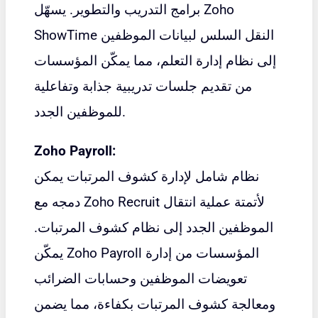
Zoho
برامج التدريب والتطوير. يسهّل
النقل السلس لبيانات الموظفين
ShowTime
إلى نظام إدارة التعلم، مما يمكّن المؤسسات
من تقديم جلسات تدريبية جذابة وتفاعلية
للموظفين الجدد.
Zoho Payroll:
نظام شامل لإدارة كشوف المرتبات يمكن
دمجه مع Zoho Recruit لأتمتة عملية انتقال
الموظفين الجدد إلى نظام كشوف المرتبات.
المؤسسات من إدارة
Zoho Payroll
يمكّن
تعويضات الموظفين وحسابات الضرائب
ومعالجة كشوف المرتبات بكفاءة، مما يضمن