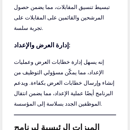
تبسيط تنسيق المقابلات، مما يضمن حصول
المرشحين والقائمين على المقابلات على
تجربة سلسة.
إدارة العرض والإعداد:
إنه يسهل إدارة خطابات العرض وعمليات
الإعداد، مما يمكّن مسؤولي التوظيف من
إنشاء وإرسال خطابات العرض بكفاءة. ويدعم
البرنامج أيضًا عملية الإعداد، مما يضمن انتقال
الموظفين الجدد بسلاسة إلى المؤسسة.
الميزات الرئيسية لبرنامج