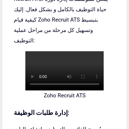
حياة التوظيف بالكامل و بشكل فعال. إليك
كيفية قيام Zoho Recruit ATS بتبسيط
وتسهيل كل مرحلة من مراحل عملية
التوظيف:
Zoho Recruit ATS
إدارة طلبات الوظيفة: