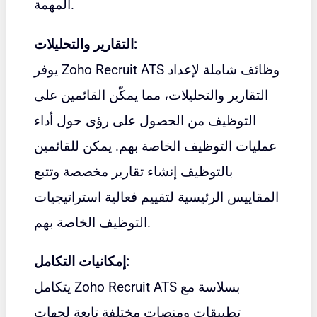
المهمة.
التقارير والتحليلات:
يوفر Zoho Recruit ATS وظائف شاملة لإعداد
التقارير والتحليلات، مما يمكّن القائمين على
التوظيف من الحصول على رؤى حول أداء
عمليات التوظيف الخاصة بهم. يمكن للقائمين
بالتوظيف إنشاء تقارير مخصصة وتتبع
المقاييس الرئيسية لتقييم فعالية استراتيجيات
التوظيف الخاصة بهم.
إمكانيات التكامل:
يتكامل Zoho Recruit ATS بسلاسة مع
تطبيقات ومنصات مختلفة تابعة لجهات