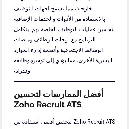
خارجية، مما يسمح لجهات التوظيف
بالاستفادة من الأدوات والخدمات الإضافية
لتحسين عمليات التوظيف الخاصة بهم. يتكامل
البرنامج مع لوحات الوظائف ومنصات
الوسائط الاجتماعية وأنظمة إدارة الموارد
البشرية الأخرى، مما يؤدي إلى توسيع وظائفه
وقدراته.
أفضل الممارسات لتحسين
Zoho Recruit ATS
لتحقيق أقصى استفادة من Zoho Recruit ATS