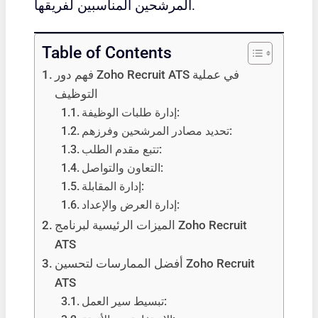
المرشحين المناسبين لفريقها.
Table of Contents
فهم دور Zoho Recruit ATS في عملية
التوظيف
إدارة طلبات الوظيفة:
تحديد مصادر المرشحين وفرزهم:
تتبع مقدم الطلب:
التعاون والتواصل:
إدارة المقابلة:
إدارة العرض والإعداد:
الميزات الرئيسية لبرنامج Zoho Recruit
ATS
أفضل الممارسات لتحسين Zoho Recruit
ATS
تبسيط سير العمل: