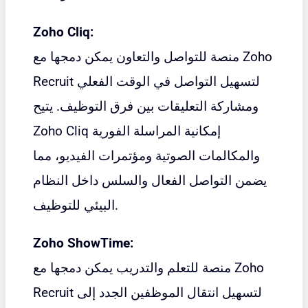
Zoho Cliq:
منصة للتواصل والتعاون يمكن دمجها مع Zoho
Recruit لتسهيل التواصل في الوقت الفعلي
ومشاركة التعليقات بين فرق التوظيف. يتيح
إمكانية المراسلة الفورية
Zoho Cliq
والمكالمات الصوتية ومؤتمرات الفيديو، مما
يضمن التواصل الفعال والسلس داخل النظام
البيئي للتوظيف.
Zoho ShowTime:
منصة للتعلم والتدريب يمكن دمجها مع Zoho
Recruit لتسهيل انتقال الموظفين الجدد إلى