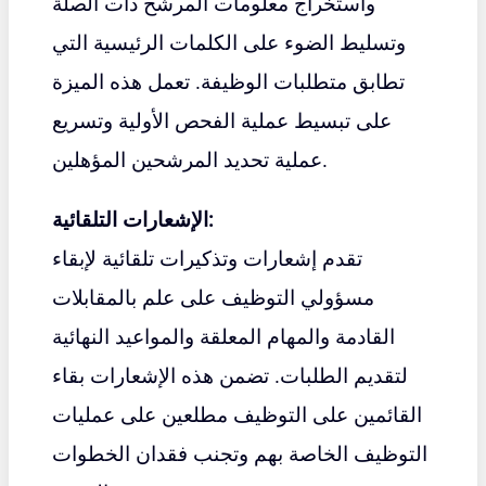
واستخراج معلومات المرشح ذات الصلة
وتسليط الضوء على الكلمات الرئيسية التي
تطابق متطلبات الوظيفة. تعمل هذه الميزة
على تبسيط عملية الفحص الأولية وتسريع
عملية تحديد المرشحين المؤهلين.
الإشعارات التلقائية:
تقدم إشعارات وتذكيرات تلقائية لإبقاء
مسؤولي التوظيف على علم بالمقابلات
القادمة والمهام المعلقة والمواعيد النهائية
لتقديم الطلبات. تضمن هذه الإشعارات بقاء
القائمين على التوظيف مطلعين على عمليات
التوظيف الخاصة بهم وتجنب فقدان الخطوات