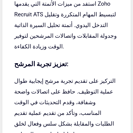
استفد من ميزات الأتمتة التي يقدمها Zoho
Recruit ATS لتبسيط المهام المتكررة وتقليل
التدخل اليدوي. أتمتة تحليل السيرة الذاتية
وجدولة المقابلات واتصالات المرشحين لتوفير
الوقت وزيادة الكفاءة.
تعزيز تجربة المرشح:
التركيز على تقديم تجربة مرشح إيجابية طوال
عملية التوظيف. حافظ على اتصالات واضحة
وشفافة، وقدم التحديثات في الوقت
المناسب، وتأكد من تقديم عملية تقديم
الطلبات والمقابلة بشكل سلس وفعال لخلق