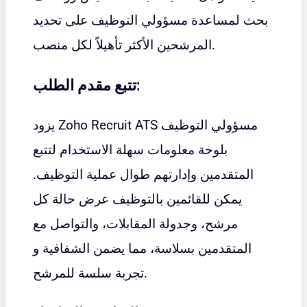
بحث لمساعدة مسؤولي التوظيف على تحديد
المرشحين الأكثر تأهيلاً لكل منصب.
تتبع مقدم الطلب:
يزود Zoho Recruit ATS مسؤولي التوظيف
بلوحة معلومات سهلة الاستخدام لتتبع
المتقدمين وإدارتهم طوال عملية التوظيف.
يمكن للقائمين بالتوظيف عرض حالة كل
مرشح، وجدولة المقابلات، والتواصل مع
المتقدمين بسلاسة، مما يضمن الشفافية و
تجربة سلسة للمرشح.