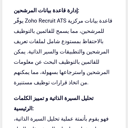
إدارة قاعدة بيانات المرشحين:
يوفّر Zoho Recruit ATS قاعدة بيانات مركزية
للمرشحين، مما يسمح للقائمين بالتوظيف
بالاحتفاظ بمستودع شامل لملفات تعريف
المرشحين والتطبيقات والسير الذاتية. يمكن
للقائمين بالتوظيف البحث عن معلومات
المرشحين واسترجاعها بسهولة، مما يمكنهم
من اتخاذ قرارات توظيف مستنيرة.
تحليل السيرة الذاتية و تمييز الكلمات
الرئيسية:
فهو يقوم بأتمتة عملية تحليل السيرة الذاتية،