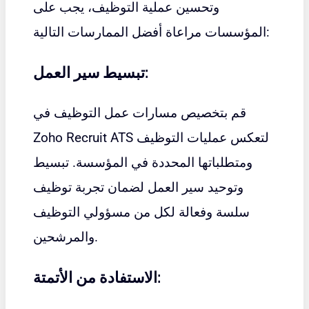
وتحسين عملية التوظيف، يجب على
المؤسسات مراعاة أفضل الممارسات التالية:
تبسيط سير العمل:
قم بتخصيص مسارات عمل التوظيف في
Zoho Recruit ATS لتعكس عمليات التوظيف
ومتطلباتها المحددة في المؤسسة. تبسيط
وتوحيد سير العمل لضمان تجربة توظيف
سلسة وفعالة لكل من مسؤولي التوظيف
والمرشحين.
الاستفادة من الأتمتة: