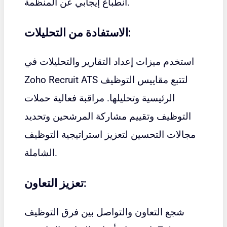
انطباع إيجابي عن المنظمة.
الاستفادة من التحليلات:
استخدم ميزات إعداد التقارير والتحليلات في
Zoho Recruit ATS لتتبع مقاييس التوظيف
الرئيسية وتحليلها. مراقبة فعالية حملات
التوظيف وتقييم مشاركة المرشحين وتحديد
مجالات التحسين لتعزيز استراتيجية التوظيف
الشاملة.
تعزيز التعاون:
شجع التعاون والتواصل بين فرق التوظيف