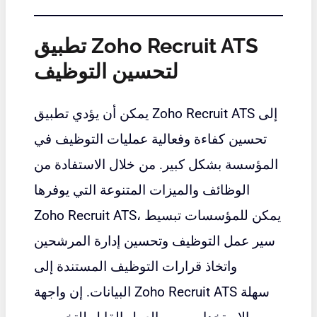
تطبيق Zoho Recruit ATS
لتحسين التوظيف
يمكن أن يؤدي تطبيق Zoho Recruit ATS إلى
تحسين كفاءة وفعالية عمليات التوظيف في
المؤسسة بشكل كبير. من خلال الاستفادة من
الوظائف والميزات المتنوعة التي يوفرها
Zoho Recruit ATS، يمكن للمؤسسات تبسيط
سير عمل التوظيف وتحسين إدارة المرشحين
واتخاذ قرارات التوظيف المستندة إلى
البيانات. إن واجهة Zoho Recruit ATS سهلة