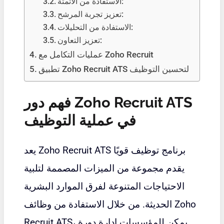
الاستفادة من الأتمتة:
تعزيز تجربة المرشح:
الاستفادة من التحليلات:
تعزيز التعاون:
عمليات التكامل مع Zoho Recruit
تطبيق Zoho Recruit ATS لتحسين التوظيف
فهم دور Zoho Recruit ATS
في عملية التوظيف
يعد Zoho Recruit ATS برنامج توظيف قويًا
يقدم مجموعة من الميزات المصممة لتلبية
الاحتياجات المتنوعة لفرق الموارد البشرية
الحديثة. من خلال الاستفادة من وظائف Zoho
Recruit ATS، يمكن للمؤسسات إدارة دورة