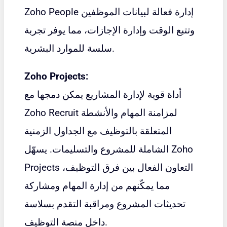
إدارة فعالة لبيانات الموظفين
Zoho People
وتتبع الوقت وإدارة الإجازات، مما يوفر تجربة
سلسة للموارد البشرية.
Zoho Projects:
أداة قوية لإدارة المشاريع يمكن دمجها مع
Zoho Recruit لمزامنة المهام والأنشطة
المتعلقة بالتوظيف مع الجداول الزمنية
Zoho
الشاملة للمشروع والتسليمات. يسهّل
التعاون الفعال بين فرق التوظيف،
Projects
مما يمكّنهم من إدارة المهام ومشاركة
تحديثات المشروع ومراقبة التقدم بسلاسة
داخل منصة التوظيف.