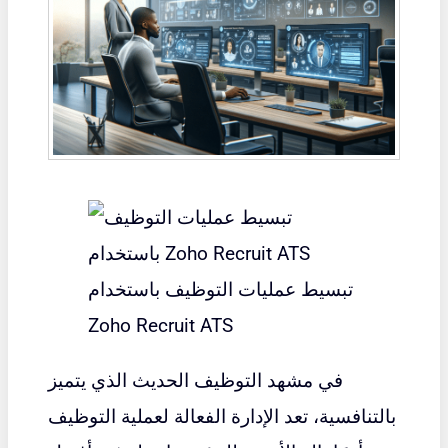
تبسيط عمليات التوظيف باستخدام
Zoho Recruit ATS
في مشهد التوظيف الحديث الذي يتميز
بالتنافسية، تعد الإدارة الفعالة لعملية التوظيف