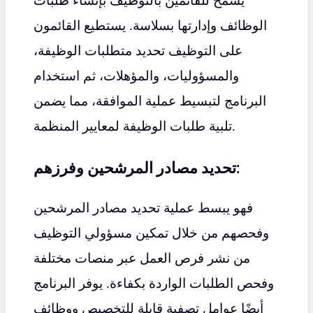
يُسمح للقائمين بالتوظيف بإنشاء طلبات
الوظائف وإدارتها بسلاسة. يستطيع القائمون
على التوظيف تحديد متطلبات الوظيفة،
والمسؤوليات، والمؤهلات، ثم استخدام
البرنامج لتبسيط عملية الموافقة، مما يضمن
تلبية طلبات الوظيفة لمعايير المنظمة.
تحديد مصادر المرشحين وفرزهم:
فهو يبسط عملية تحديد مصادر المرشحين
وفحصهم من خلال تمكين مسؤولي التوظيف
من نشر فرص العمل عبر منصات مختلفة
وفحص الطلبات الواردة بكفاءة. يوفر البرنامج
أيضًا عوامل تصفية قابلة للتخصيص ووظائف