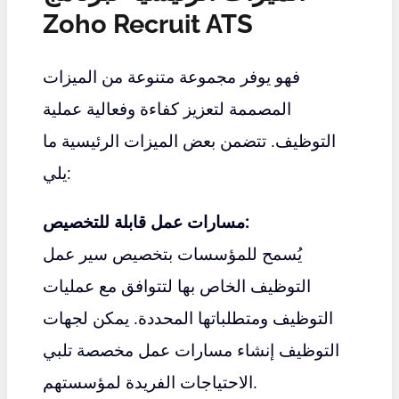
Zoho Recruit ATS
فهو يوفر مجموعة متنوعة من الميزات
المصممة لتعزيز كفاءة وفعالية عملية
التوظيف. تتضمن بعض الميزات الرئيسية ما
يلي:
مسارات عمل قابلة للتخصيص:
يُسمح للمؤسسات بتخصيص سير عمل
التوظيف الخاص بها لتتوافق مع عمليات
التوظيف ومتطلباتها المحددة. يمكن لجهات
التوظيف إنشاء مسارات عمل مخصصة تلبي
الاحتياجات الفريدة لمؤسستهم.