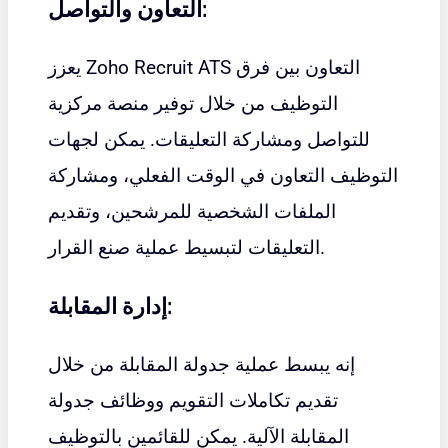
التعاون والتواصل:
يعزز Zoho Recruit ATS التعاون بين فرق
التوظيف من خلال توفير منصة مركزية
للتواصل ومشاركة التعليقات. يمكن لجهات
التوظيف التعاون في الوقت الفعلي، ومشاركة
الملفات الشخصية للمرشحين، وتقديم
التعليقات لتبسيط عملية صنع القرار.
إدارة المقابلة:
إنه يبسط عملية جدولة المقابلة من خلال
تقديم تكاملات التقويم ووظائف جدولة
المقابلة الآلية. يمكن للقائمين بالتوظيف