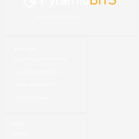
your dedicated IT partner
SOLUTIONS
Customer-Centric Solutions
AI Business Integrations
Human Resources 2.0
Financial Inclusion
PAGES
Services