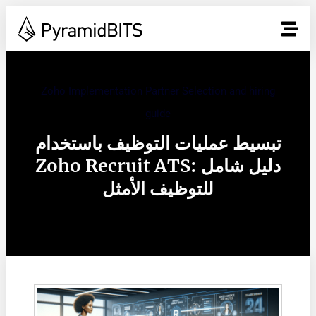
Zoho Implementation Partner Selection and hiring
guide
تبسيط عمليات التوظيف باستخدام
Zoho Recruit ATS: دليل شامل
للتوظيف الأمثل