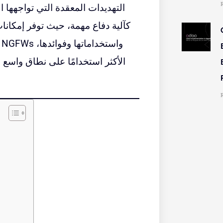
التهديدات المعقدة التي تواجهها ا