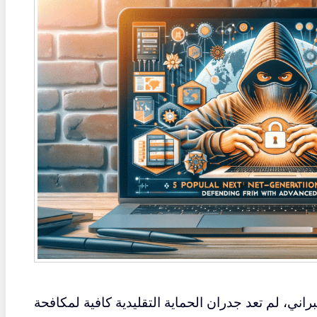
اني، لم تعد جدران الحماية التقليدية كافية لمكافحة