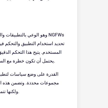
تحديد استخدام التطبيق والتحكم فيه
المستخدم. يتيح هذا التحكم الدق
يحتمل أن تكون خطرة مع السماح للتطبيقات الآمنة والأساسية بالعمل دون انقطاع.
مجموعات محددة. وتضمن هذه المرونة
ولكنها تتماشى مع الاحتياجات والسياسات التشغيلية للمؤسسة.