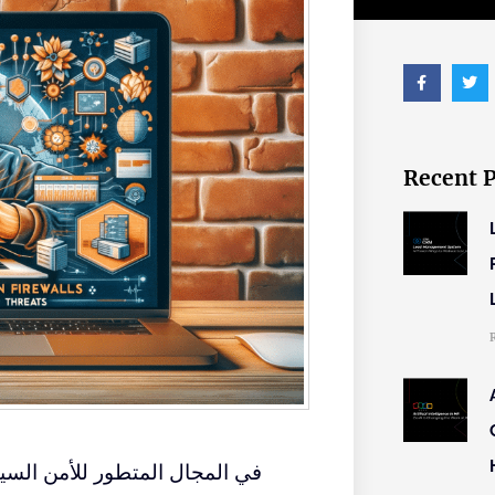
Recent 
في المجال المتطور للأمن السيبر