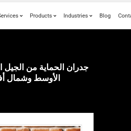
Services
Products
Industries
Blog
Cont
الأوسط وشمال أفري