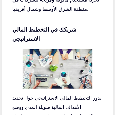
منطقة الشرق الأوسط وشمال أفريقيا.
شريكك في التخطيط المالي
الاستراتيجي
يدور التخطيط المالي الاستراتيجي حول تحديد
الأهداف المالية طويلة المدى ووضع