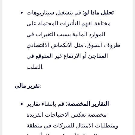
تحليل ماذا لو:
قم بتشغيل سيناريوهات
مختلفة لفهم التأثيرات المحتملة على
الموارد المالية بسبب التغيرات في
ظروف السوق، مثل الانكماش الاقتصادي
المفاجئ أو الارتفاع غير المتوقع في
الطلب.
تقرير مالى:
التقارير المخصصة:
قم بإنشاء تقارير
مخصصة تعكس الاحتياجات الفريدة
ومتطلبات الامتثال للشركات في منطقة