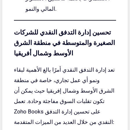
المالي والنمو.
تحسين إدارة التدفق النقدي للشركات
الصغيرة والمتوسطة في منطقة الشرق
الأوسط وشمال أفريقيا
تعد إدارة التدفق النقدي أمرًا بالغ الأهمية لبقاء
ونمو أي عمل تجاري، خاصة في منطقة
الشرق الأوسط وشمال إفريقيا حيث يمكن أن
تكون تقلبات السوق مفاجئة وحادة. تعمل
Zoho Books على تحسين إدارة التدفق
النقدي من خلال العديد من الميزات المتقدمة: