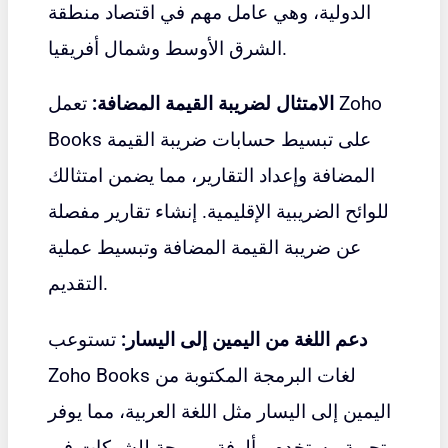
الدولية، وهي عامل مهم في اقتصاد منطقة
الشرق الأوسط وشمال أفريقيا.
الامتثال لضريبة القيمة المضافة:
تعمل Zoho
Books على تبسيط حسابات ضريبة القيمة
المضافة وإعداد التقارير، مما يضمن امتثالك
للوائح الضريبية الإقليمية. إنشاء تقارير مفصلة
عن ضريبة القيمة المضافة وتبسيط عملية
التقديم.
دعم اللغة من اليمين إلى اليسار:
تستوعب
Zoho Books لغات البرمجة المكتوبة من
اليمين إلى اليسار مثل اللغة العربية، مما يوفر
تجربة مستخدم مألوفة ومريحة للشركات في