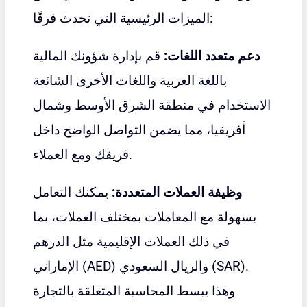
الميزات الرئيسية التي تحدث فرقًا:
دعم متعدد اللغات:
قم بإدارة شؤونك المالية
باللغة العربية واللغات الأخرى الشائعة
الاستخدام في منطقة الشرق الأوسط وشمال
أفريقيا، مما يضمن التواصل الواضح داخل
فريقك ومع العملاء.
وظيفة العملات المتعددة:
يمكنك التعامل
بسهولة مع المعاملات بمختلف العملات، بما
في ذلك العملات الإقليمية مثل الدرهم
الإماراتي (AED) والريال السعودي (SAR).
وهذا يبسط المحاسبة المتعلقة بالتجارة