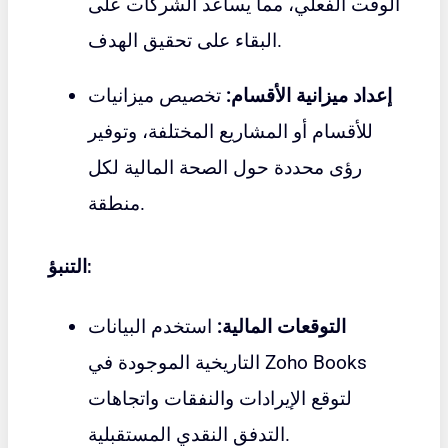
الوقت الفعلي، مما يساعد الشركات على
البقاء على تحقيق الهدف.
إعداد ميزانية الأقسام:
تخصيص ميزانيات
للأقسام أو المشاريع المختلفة، وتوفير
رؤى محددة حول الصحة المالية لكل
منطقة.
التنبؤ:
التوقعات المالية:
استخدم البيانات
التاريخية الموجودة في Zoho Books
لتوقع الإيرادات والنفقات واتجاهات
التدفق النقدي المستقبلية.