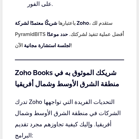
على الفور.
، ستقدم لك
شريكًا معتمدًا لشركة Zoho
باعتبارها
PyramidBITS أفضل عملية تنفيذ لشركتك.
حدد موعدًا
الآن!
لجلسة استشارة مجانية
Zoho Books شريكك الموثوق به في
منطقة الشرق الأوسط وشمال أفريقيا
تدرك Zoho التحديات الفريدة التي تواجهها
الشركات في منطقة الشرق الأوسط وشمال
أفريقيا. وإليك كيفية تجاوزهم مجرد تقديم
البرامج: