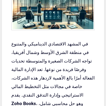
في المشهد الاقتصادي الديناميكي والمتنوع
في منطقة الشرق الأوسط وشمال أفريقيا،
تواجه الشركات الصغيرة والمتوسطة تحديات
وفرصًا فريدة من نوعها. تعد الإدارة المالية
الفعالة أمرًا بالغ الأهمية لازدهار هذه الشركات،
خاصة في مجالات مثل التخطيط المالي
الاستراتيجي وإدارة التدفق النقدي. يقدم
، وهو حل محاسبي شامل،
Zoho Books