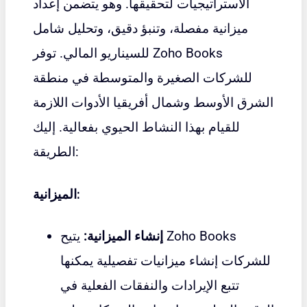
الاستراتيجيات لتحقيقها. وهو يتضمن إعداد
ميزانية مفصلة، ​​وتنبؤ دقيق، وتحليل شامل
Zoho Books
للسيناريو المالي. توفر
للشركات الصغيرة والمتوسطة في منطقة
الشرق الأوسط وشمال أفريقيا الأدوات اللازمة
للقيام بهذا النشاط الحيوي بفعالية. إليك
الطريقة:
الميزانية:
إنشاء الميزانية:
يتيح Zoho Books
للشركات إنشاء ميزانيات تفصيلية يمكنها
تتبع الإيرادات والنفقات الفعلية في