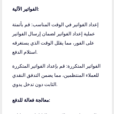
الفواتير الآلية:
إعداد الفواتير في الوقت المناسب: قم بأتمتة
عملية إعداد الفواتير لضمان إرسال الفواتير
على الفور، مما يقلل الوقت الذي يستغرقه
استلام الدفع.
الفواتير المتكررة: قم بإعداد الفواتير المتكررة
للعملاء المنتظمين، مما يضمن التدفق النقدي
الثابت دون تدخل يدوي.
معالجة فعالة للدفع: