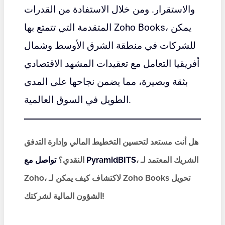
والاستقرار. ومن خلال الاستفادة من القدرات
المتقدمة التي تتمتع بها Zoho Books، يمكن
للشركات في منطقة الشرق الأوسط وشمال
أفريقيا التعامل مع تعقيدات المشهد الاقتصادي
بثقة وبصيرة، مما يضمن نجاحها على المدى
الطويل في السوق العالمية.
هل أنت مستعد لتحسين التخطيط المالي وإدارة التدفق
، الشريك المعتمد لـ
تواصل مع PyramidBITS
النقدي؟
Zoho، لاكتشاف كيف يمكن لـ Zoho Books تحويل
الشؤون المالية لشركتك!