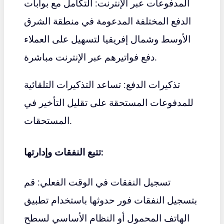
المدفوعات عبر الإنترنت: التكامل مع بوابات
الدفع المختلفة المدعومة في منطقة الشرق
الأوسط وشمال إفريقيا لتسهيل على العملاء
دفع فواتيرهم عبر الإنترنت مباشرة.
تذكيرات الدفع: تساعد التذكيرات التلقائية
للمدفوعات المستحقة على تقليل التأخير في
المستحقات.
تتبع النفقات وإدارتها:
تسجيل النفقات في الوقت الفعلي: قم
بتسجيل النفقات فور حدوثها باستخدام تطبيق
الهاتف المحمول أو النظام الأساسي لسطح