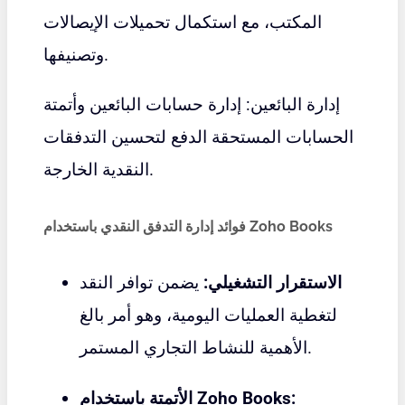
المكتب، مع استكمال تحميلات الإيصالات
وتصنيفها.
إدارة البائعين: إدارة حسابات البائعين وأتمتة
الحسابات المستحقة الدفع لتحسين التدفقات
النقدية الخارجة.
فوائد إدارة التدفق النقدي باستخدام Zoho Books
الاستقرار التشغيلي:
يضمن توافر النقد
لتغطية العمليات اليومية، وهو أمر بالغ
الأهمية للنشاط التجاري المستمر.
الأتمتة باستخدام Zoho Books: