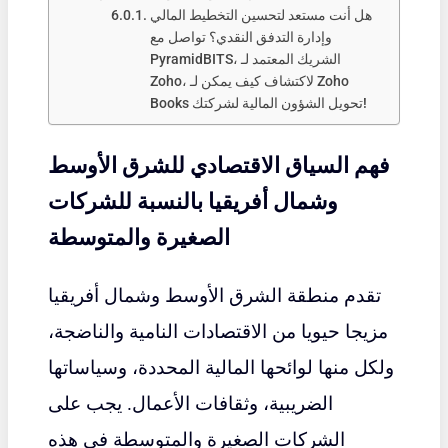
هل أنت مستعد لتحسين التخطيط المالي
وإدارة التدفق النقدي؟ تواصل مع
PyramidBITS، الشريك المعتمد لـ
Zoho، لاكتشاف كيف يمكن لـ Zoho
Books تحويل الشؤون المالية لشركتك!
فهم السياق الاقتصادي للشرق الأوسط
وشمال أفريقيا بالنسبة للشركات
الصغيرة والمتوسطة
تقدم منطقة الشرق الأوسط وشمال أفريقيا
مزيجا حيويا من الاقتصادات النامية والناضجة،
ولكل منها لوائحها المالية المحددة، وسياساتها
الضريبية، وثقافات الأعمال. يجب على
الشركات الصغيرة والمتوسطة في هذه