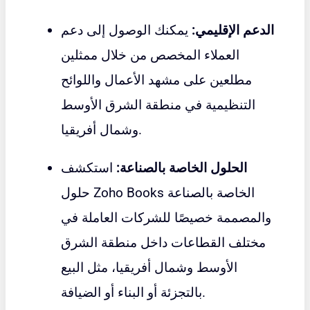
الدعم الإقليمي:
يمكنك الوصول إلى دعم
العملاء المخصص من خلال ممثلين
مطلعين على مشهد الأعمال واللوائح
التنظيمية في منطقة الشرق الأوسط
وشمال أفريقيا.
الحلول الخاصة بالصناعة:
استكشف
حلول Zoho Books الخاصة بالصناعة
والمصممة خصيصًا للشركات العاملة في
مختلف القطاعات داخل منطقة الشرق
الأوسط وشمال أفريقيا، مثل البيع
بالتجزئة أو البناء أو الضيافة.