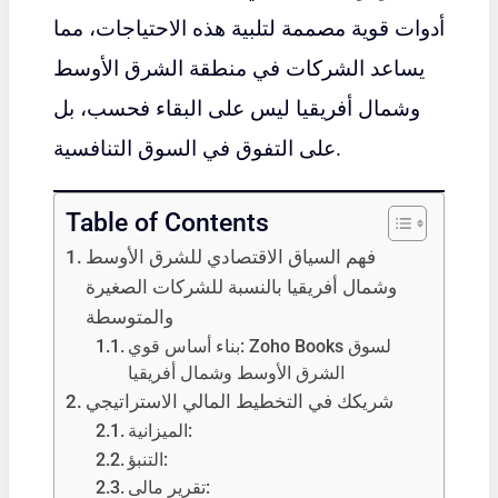
أدوات قوية مصممة لتلبية هذه الاحتياجات، مما
يساعد الشركات في منطقة الشرق الأوسط
وشمال أفريقيا ليس على البقاء فحسب، بل
على التفوق في السوق التنافسية.
Table of Contents
فهم السياق الاقتصادي للشرق الأوسط
وشمال أفريقيا بالنسبة للشركات الصغيرة
والمتوسطة
بناء أساس قوي: Zoho Books لسوق
الشرق الأوسط وشمال أفريقيا
شريكك في التخطيط المالي الاستراتيجي
الميزانية:
التنبؤ:
تقرير مالى: