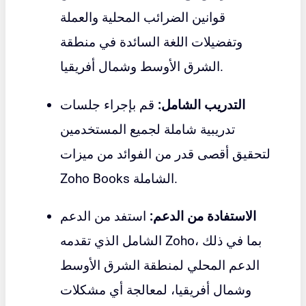
قوانين الضرائب المحلية والعملة
وتفضيلات اللغة السائدة في منطقة
الشرق الأوسط وشمال أفريقيا.
التدريب الشامل:
قم بإجراء جلسات
تدريبية شاملة لجميع المستخدمين
لتحقيق أقصى قدر من الفوائد من ميزات
Zoho Books الشاملة.
الاستفادة من الدعم:
استفد من الدعم
الشامل الذي تقدمه Zoho، بما في ذلك
الدعم المحلي لمنطقة الشرق الأوسط
وشمال أفريقيا، لمعالجة أي مشكلات