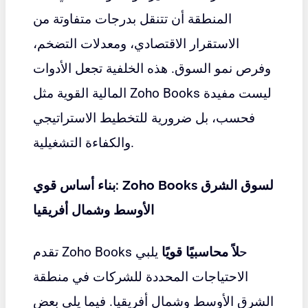
المنطقة أن تتنقل بدرجات متفاوتة من
الاستقرار الاقتصادي، ومعدلات التضخم،
وفرص نمو السوق. هذه الخلفية تجعل الأدوات
المالية القوية مثل Zoho Books ليست مفيدة
فحسب، بل ضرورية للتخطيط الاستراتيجي
والكفاءة التشغيلية.
بناء أساس قوي: Zoho Books لسوق الشرق
الأوسط وشمال أفريقيا
تقدم Zoho Books ح
لاً محاسبيًا قويًا
يلبي
الاحتياجات المحددة للشركات في منطقة
الشرق الأوسط وشمال أفريقيا. فيما يلي بعض