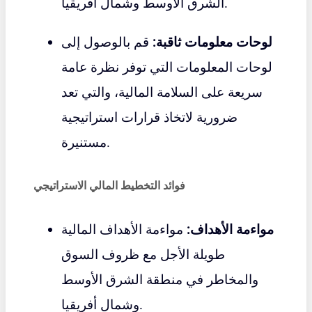
الشرق الأوسط وشمال أفريقيا.
لوحات معلومات ثاقبة:
قم بالوصول إلى
لوحات المعلومات التي توفر نظرة عامة
سريعة على السلامة المالية، والتي تعد
ضرورية لاتخاذ قرارات استراتيجية
مستنيرة.
فوائد التخطيط المالي الاستراتيجي
مواءمة الأهداف:
مواءمة الأهداف المالية
طويلة الأجل مع ظروف السوق
والمخاطر في منطقة الشرق الأوسط
وشمال أفريقيا.