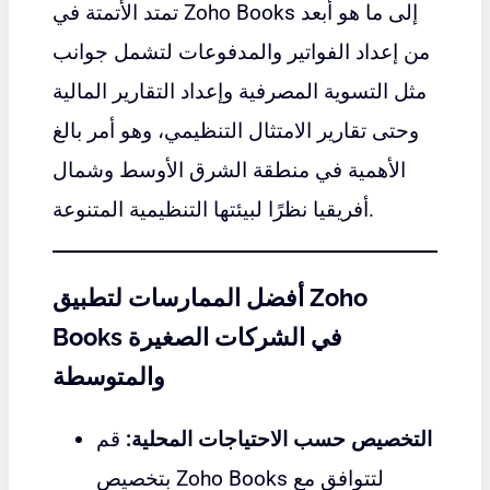
تمتد الأتمتة في Zoho Books إلى ما هو أبعد
من إعداد الفواتير والمدفوعات لتشمل جوانب
مثل التسوية المصرفية وإعداد التقارير المالية
وحتى تقارير الامتثال التنظيمي، وهو أمر بالغ
الأهمية في منطقة الشرق الأوسط وشمال
أفريقيا نظرًا لبيئتها التنظيمية المتنوعة.
أفضل الممارسات لتطبيق Zoho
Books في الشركات الصغيرة
والمتوسطة
التخصيص حسب الاحتياجات المحلية:
قم
بتخصيص Zoho Books لتتوافق مع