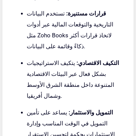
قرارات مستنيرة:
تستخدم البيانات
التاريخية والتوقعات المالية عبر أدوات
مثل Zoho Books لاتخاذ قرارات أكثر
ذكاءً وقائمة على البيانات.
التكيف الاقتصادي:
يتكيف الاستراتيجيات
بشكل فعال عبر البيئات الاقتصادية
المتنوعة داخل منطقة الشرق الأوسط
وشمال أفريقيا.
التمويل والاستثمار:
يساعد على تأمين
التمويل في الوقت المناسب وإدارة
الاستثمارات بحكمة لتحسين الاستقرار