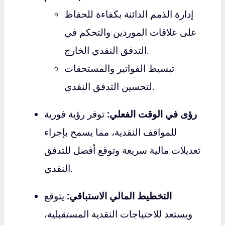
إدارة الذمم الدائنة بكفاءة للحفاظ
على علاقات الموردين والتحكم في
التدفق النقدي الخارج.
تبسيط الفواتير والمستحقات
لتحسين التدفق النقدي.
رؤى في الوقت الفعلي:
توفر رؤية فورية
للمواقف النقدية، مما يسمح بإجراء
تعديلات مالية سريعة وتوقع أفضل للتدفق
النقدي.
التخطيط المالي الاستباقي:
يتوقع
ويستعد للاحتياجات النقدية المستقبلية،