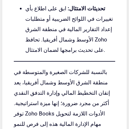
تحديثات الامتثال:
ابق على اطلاع بأي
تغييرات في اللوائح الضريبية أو متطلبات
إعداد التقارير المالية في منطقة الشرق
الأوسط وشمال أفريقيا. تحافظ Zoho
على تحديث برامجها لضمان الامتثال.
بالنسبة للشركات الصغيرة والمتوسطة في
منطقة الشرق الأوسط وشمال أفريقيا، يعد
إتقان التخطيط المالي وإدارة التدفق النقدي
أكثر من مجرد ضرورة؛ إنها ميزة استراتيجية.
توفر Zoho Books الأدوات اللازمة لتحويل
مهام الإدارة المالية هذه إلى فرص للنمو