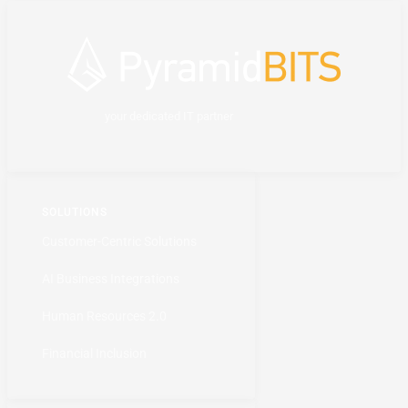
your dedicated IT partner
SOLUTIONS
Customer-Centric Solutions
AI Business Integrations
Human Resources 2.0
Financial Inclusion