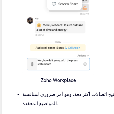
Zoho Workplace
يح اتصالات أكثر دقة، وهو أمر ضروري لمناقشة
المواضيع المعقدة.