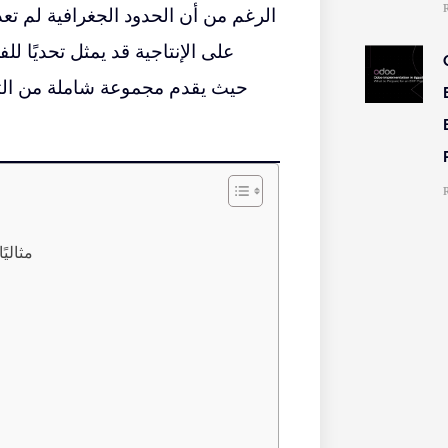
الرغم من أن الحدود الجغرافية لم تعد 
على الإنتاجية قد يمثل تحديًا لل
لماذا يعتبر