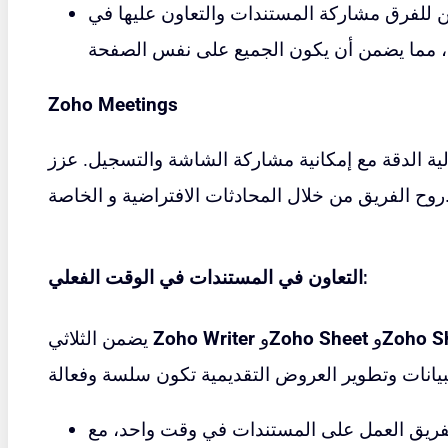
 للفرق مشاركة المستندات والتعاون عليها في
Zoho Meetings
ية الدقة مع إمكانية مشاركة الشاشة والتسجيل. عزز
لمحادثات الافتراضية و الخاصة.
التعاون في المستندات في الوقت الفعلي:
Zoho S
و
Zoho Sheet
و
Zoho Writer
يضمن الثلاثي
فريق العمل على المستندات في وقت واحد، مع