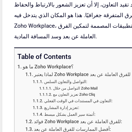
تقيد التعاون، إلا أن تعزيز الشعور بالارتباط والحفاظ
فرق المتفرقة جغرافيًا. هذا هو المكان الذي يتدخل فيه
، حيث يقدم مجموعة شاملة من التطبيقات المصممة لتمكين الفرق
Zoho Workplace
العاملة عن بعد وسد المسافة المادية.
Table of Contents
ما هو Zoho Workplace؟
 Zoho Workplace مثاليًا للفرق العاملة عن بعد
التواصل والتعاون السلس:
التواصل من خلال Zoho Mail
تعزيز التعاون مع Zoho Cliq
التعاون في المستندات في الوقت الفعلي:
تعزيز إدارة المشاريع:
أتمتة سير العمل بشكل مبسط:
فوائد Zoho Workplace للفرق العاملة عن بعد:
أفضل الممارسات للفرق العاملة عن بعد: