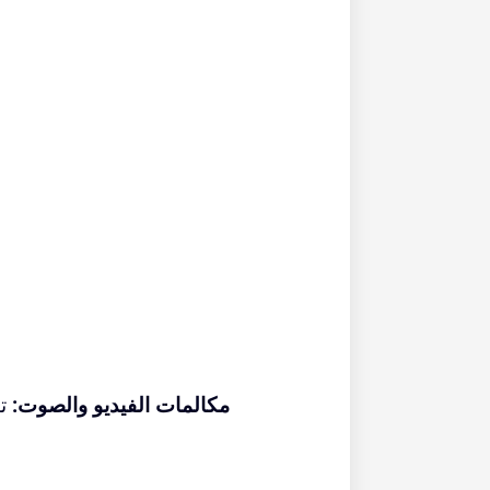
مكالمات الفيديو والصوت:
تت