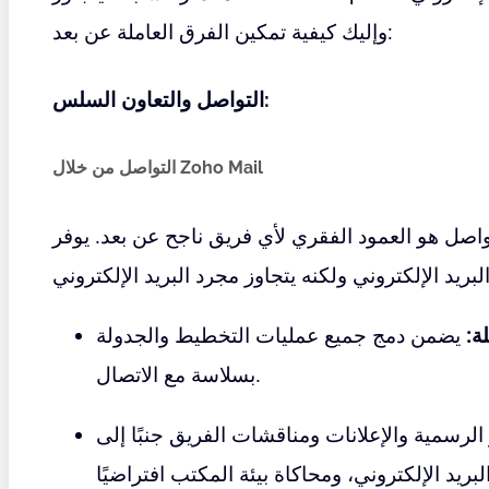
وإليك كيفية تمكين الفرق العاملة عن بعد:
التواصل والتعاون السلس:
التواصل من خلال Zoho Mail
ة:
يضمن دمج جميع عمليات التخطيط والجدولة
بسلاسة مع الاتصال.
لرسمية والإعلانات ومناقشات الفريق جنبًا إلى