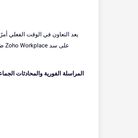
يعد التعاون في الوقت الفعلي أمرً
المراسلة الفورية والمحادثات الجماع