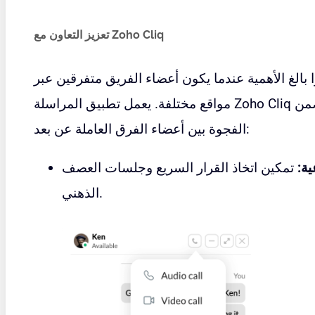
تعزيز التعاون مع Zoho Cliq
ا بالغ الأهمية عندما يكون أعضاء الفريق متفرقين عبر
ضمن Zoho Workplace على سد
Zoho Cliq
مواقع مختلفة. يعمل تطبيق المراسلة
الفجوة بين أعضاء الفرق العاملة عن بعد:
ية:
تمكين اتخاذ القرار السريع وجلسات العصف
الذهني.