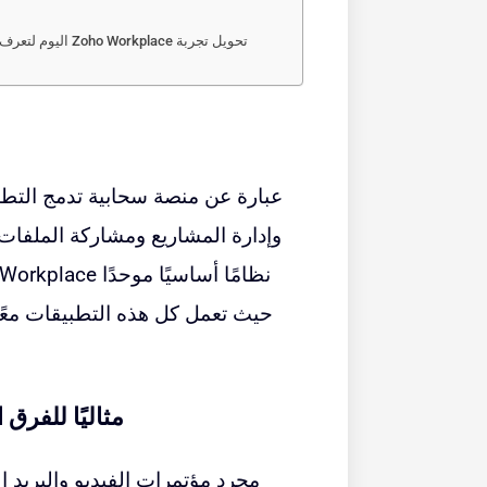
وإدارة المشاريع ومشاركة الملفات.
حيث تعمل كل هذه التطبيقات معًا ب
لماذا يعتبر Zoho Workplace