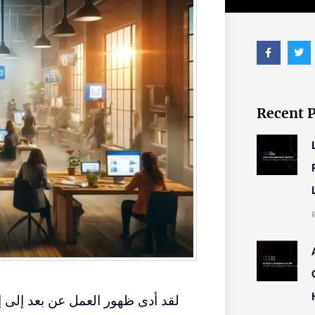
Recent 
لقد أدى ظهور العمل عن بعد إلى