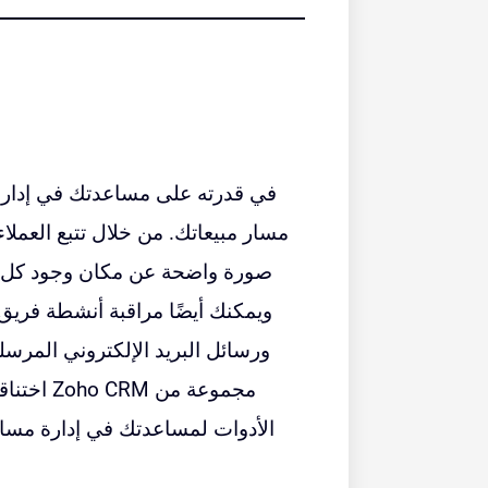
مسار مبيعاتك. من خلال تتبع العمل
صورة واضحة عن مكان وجود كل عمي
ويمكنك أيضًا مراقبة أنشطة فريق 
ورسائل البريد الإلكتروني المرس
اختناقات
الأدوات لمساعدتك في إدارة مسا