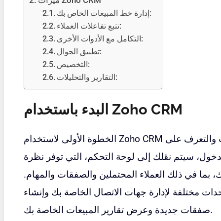
إدارة خط المبيعات الخاص بك:
تتبع تفاعلات العملاء:
التكامل مع الأدوات الأخرى:
تطبيق الجوال:
التخصيص:
التقارير والتحليلات:
البدء باستخدام Zoho CRM
الخطوة الأولى لاستخدام Zoho CRM هي التسجيل للحصول على حساب والتعرف على
خول، سيتم نقلك إلى لوحة التحكم، التي توفر نظرة
 بما في ذلك العملاء المحتملين والصفقات والمهام.
حدات مختلفة لإدارة جهات الاتصال الخاصة بك وإنشاء
صفقات جديدة وعرض تقارير المبيعات الخاصة بك.