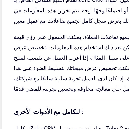
نظام التتبع الشامل الخاص بـ Zoho CRM الاحتفاظ بسجل لكل تفاعل مع العميل، سواء
ية أو اجتماعًا وجهًا لوجه. يتم تخزين هذه المعلومات في
ع تفاعلات العملاء، يمكنك الحصول على رؤى قيمة
يمكن بعد ذلك استخدام هذه المعلومات لتخصيص عرض
على سبيل المثال، إذا أعرب العميل عن تفضيله لمنتج
يمكنك تخصيص عرض مبيعاتك لتسليط الضوء على هذا
ك، إذا كان لدى العميل تجربة سلبية سابقًا مع شركتك،
التكامل مع الأدوات الأخرى: