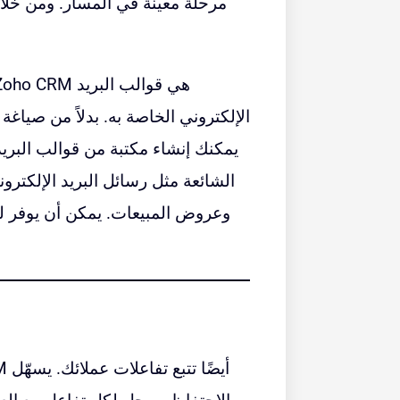
مرحلة معينة في المسار. ومن خلال 
الإلكتروني الخاصة به. بدلاً من صياغ
يمكنك إنشاء مكتبة من قوالب البري
الشائعة مثل رسائل البريد الإلكتروني
وعروض المبيعات. يمكن أن يوفر ل