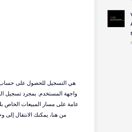
واجهة المستخدم. بمجرد تسجيل الد
عامة على مسار المبيعات الخاص بك،
من هنا، يمكنك الانتقال إلى و