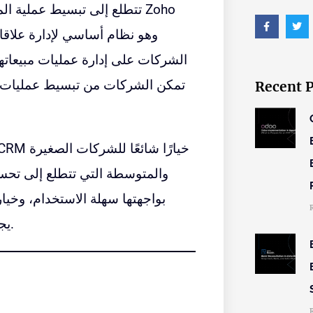
Zoho
تتطلع إلى تبسيط عملية المبيعات وتحسين مشاركة العملاء. أحد هذه الأنظمة هو
الشركات على إدارة عمليات مبيعاته
تمكن الشركات من تبسيط عمليات المب
Recent 
والمتوسطة التي تتطلع إلى تحسي
بواجهتها سهلة الاستخدام، وخي
يجعلها حلاً رائعًا للشركات من جميع الأحجام والصناعات.