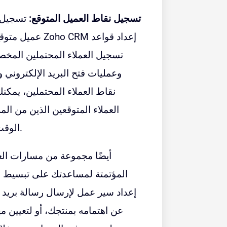
تسجيل نقاط العميل المتوقع:
تسجيل ن
عميل متوقع بنا
تسجيل العملاء المحتملين المخصص
وعمليات فتح البريد الإلكتروني 
نقاط العملاء المحتملين، يمكن
العملاء المتوقعين الذين من المر
الوقت على العملاء المحتملين ذوي الجودة المنخفضة.
المؤتمتة لمساعدتك على تبسيط عم
إعداد سير عمل لإرسال رسالة بريد إل
عن اهتمامه بمنتجك، أو لتعيين 